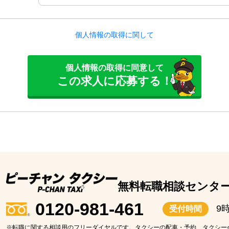
個人情報の取得に関して
個人情報の取得に同意して
この求人に応募する！
無料転職相談センタ
0120-981-461
9
受付時間
※転職に関する相談用のフリーダイヤルです。タクシーの配車・予約、タクシー