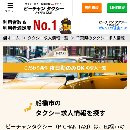
無料相談
LINE相談
メニュー
がNo.1の理由とは
ホーム
＞
タクシー求人情報一覧
＞
千葉県のタクシー求人情報
船橋市の
タクシー求人情報を探す
ピーチャンタクシー（P-CHAN TAXI）は、船橋市の