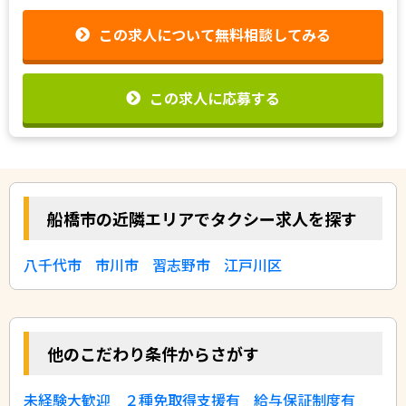
この求人について無料相談してみる
この求人に応募する
船橋市の近隣エリアでタクシー求人を探す
八千代市
市川市
習志野市
江戸川区
他のこだわり条件からさがす
未経験大歓迎
２種免取得支援有
給与保証制度有