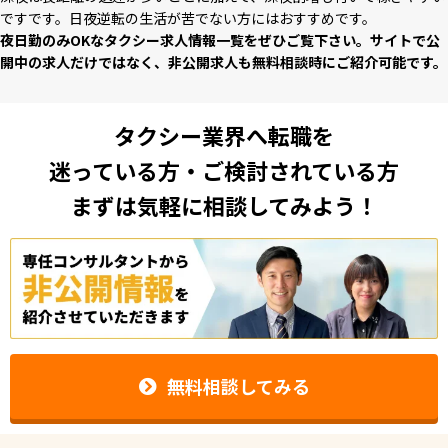
ですです。⽇夜逆転の⽣活が苦でない⽅にはおすすめです。
夜⽇勤のみOKなタクシー求⼈情報⼀覧をぜひご覧下さい。サイトで公
開中の求⼈だけではなく、⾮公開求⼈も無料相談時にご紹介可能です。
タクシー業界へ転職を
迷っている方・ご検討されている方
まずは気軽に相談してみよう！
無料相談してみる