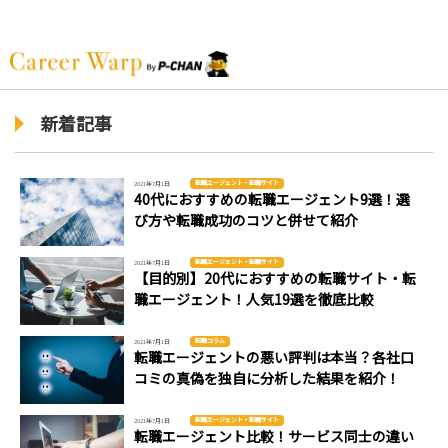
新着記事
転職エージェント・転職サイト
2021年7月1日
40代におすすめの転職エージェント9選！選
び方や転職成功のコツと併せて紹介
転職エージェント・転職サイト
2021年7月1日
【目的別】20代におすすめの転職サイト・転
職エージェント！人気19選を徹底比較
転職コラム
2021年7月1日
転職エージェントの悪い評判は本当？各社口
コミの真偽を独自に分析した結果を紹介！
転職エージェント・転職サイト
2021年7月1日
転職エージェント比較！サービス同士の違い