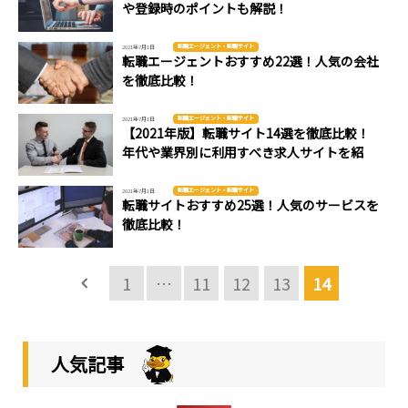
や登録時のポイントも解説！
転職エージェント・転職サイト
2021年7月1日
転職エージェントおすすめ22選！人気の会社
を徹底比較！
転職エージェント・転職サイト
2021年7月1日
【2021年版】転職サイト14選を徹底比較！
年代や業界別に利用すべき求人サイトを紹
介！
転職エージェント・転職サイト
2021年7月1日
転職サイトおすすめ25選！人気のサービスを
徹底比較！
1
…
11
12
13
14
人気記事