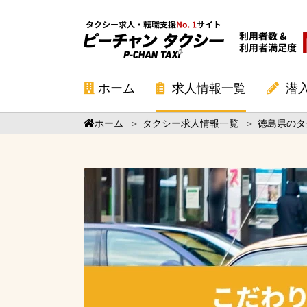
ホーム
求人情報一覧
潜
ホーム
＞
タクシー求人情報一覧
＞
徳島県のタ