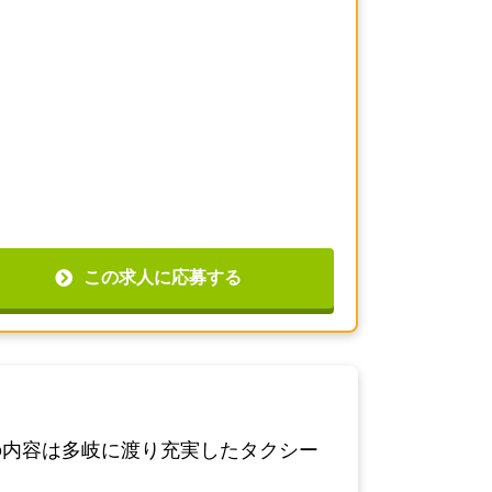
この求人に応募する