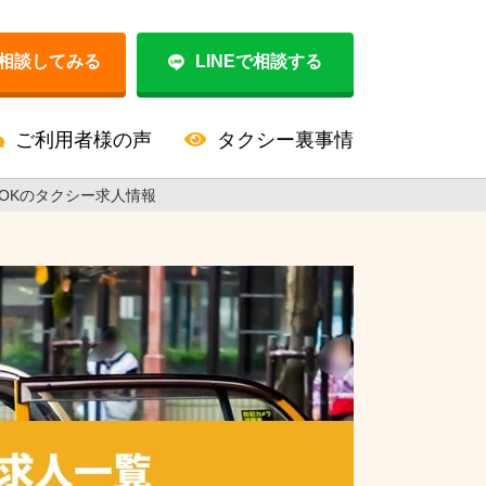
相談してみる
LINEで相談する
ご利用者様の声
タクシー裏事情
OKのタクシー求人情報