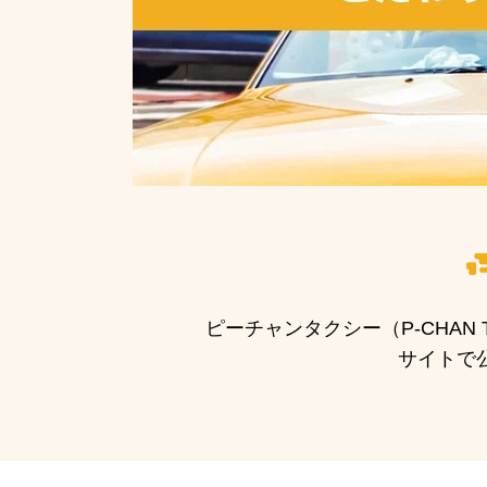
ピーチャンタクシー（P-CHA
サイトで