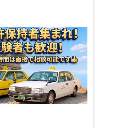
の内容は多岐に渡り充実したタクシー