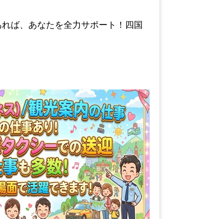
この求人に応募する
あれば、あなたを全力サポート！四国