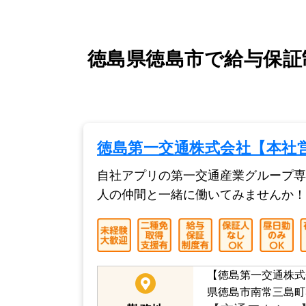
徳島県徳島市で給与保証
徳島第一交通株式会社【本社
自社アプリの第一交通産業グループ専
人の仲間と一緒に働いてみませんか！
【徳島第一交通株式
県徳島市南常三島町3