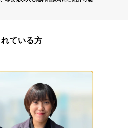
されている方