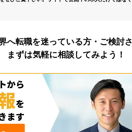
界へ転職を
迷っている方・ご検討
まずは気軽に相談してみよう！