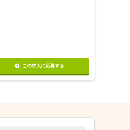
この求人に応募する