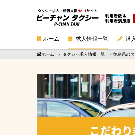
ホーム
求人情報一覧
潜
ホーム
＞
タクシー求人情報一覧
＞
徳島県のタ