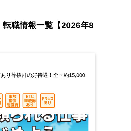
職情報一覧【2026年8
等抜群の好待遇！全国約15,000