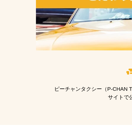
ピーチャンタクシー（P-CHA
サイトで