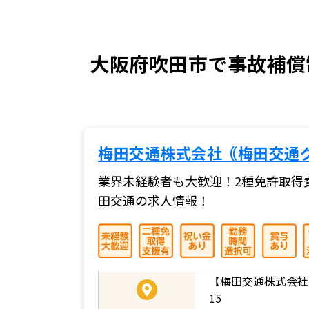
大阪府吹田市で事故補償
梅田交通株式会社｟梅田交通
業界未経験者も大歓迎！2種免許取得
田交通の求人情報！
【梅田交通株式会社】
15