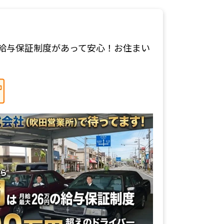
に給与保証制度があって安心！お住まい