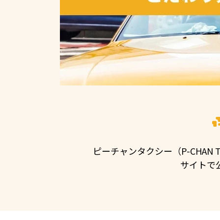
ピーチャンタクシー（P-CHA
サイトで