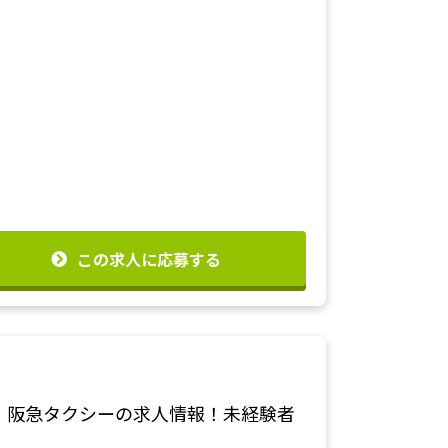
この求人に応募する
歓迎！阪急タクシーの求人情報！未経験者