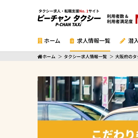
ホーム
求人情報一覧
潜
ホーム
＞
タクシー求人情報一覧
＞
大阪府のタ