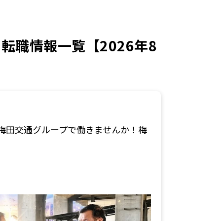
職情報一覧【2026年8
梅田交通グループで働きませんか！梅