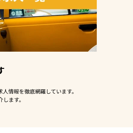
す
の求人情報を徹底網羅しています。
介します。