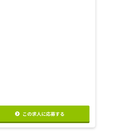
この求人に応募する