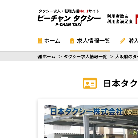
ホーム
求人情報一覧
潜
ホーム
＞
タクシー求人情報一覧
＞
大阪府のタ
日本タク