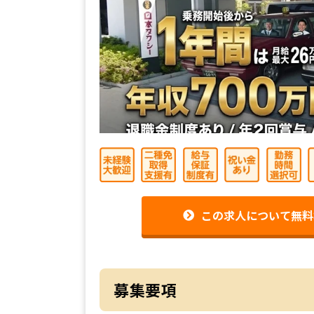
この求人について無料
募集要項