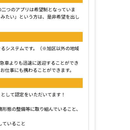
この二つのアプリは希望制となっていま
てみたい」という方は、是非希望を出し
きるシステムです。（※旭区以外の地域
救急車よりも迅速に送迎することができ
るお仕事にも携わることができます。
」として認定をいただいてます！
勤務形態の整備等に取り組んでいること、
していること