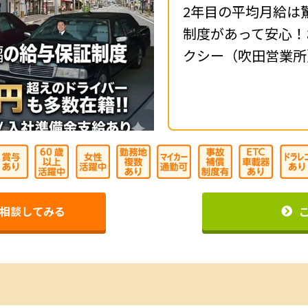
2年目の平均月給は
制度があって安心！
クシー（吹田営業所
相談してみる