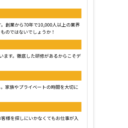
創業から70年で10,000人以上の業界
るものではないでしょうか！
ています。徹底した研修があるからこそデ
ん。家族やプライベートの時間を大切に
！
お客様を探しにいかなくてもお仕事が入