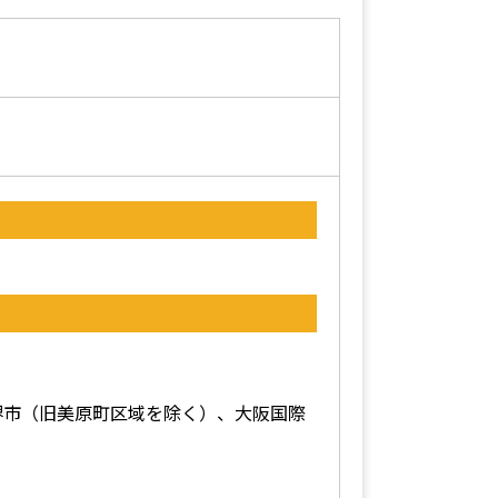
堺市（旧美原町区域を除く）、大阪国際