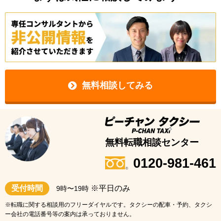
無料相談してみる
無料転職相談センター
0120-981-461
受付時間
※平日のみ
9時〜19時
※転職に関する相談用のフリーダイヤルです。タクシーの配車・予約、タクシ
ー会社の電話番号等の案内は承っておりません。