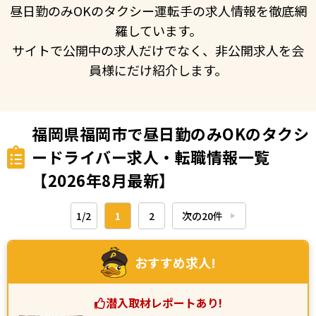
昼日勤のみOKのタクシー運転手の求人情報を徹底網
羅しています。
サイトで公開中の求人だけでなく、非公開求人を会
員様にだけ紹介します。
福岡県福岡市で昼日勤のみOKのタクシ
ードライバー求人・転職情報一覧
【2026年8月最新】
1/2
1
2
次の20件
▶︎
おすすめ求人!
潜入取材レポートあり!