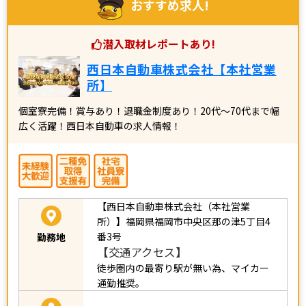
おすすめ求人!
潜入取材レポートあり!
西日本自動車株式会社【本社営業
所】
個室寮完備！賞与あり！退職金制度あり！20代～70代まで幅
広く活躍！西日本自動車の求人情報！
【西日本自動車株式会社（本社営業
所）】
福岡県福岡市中央区那の津5丁目4
番3号
勤務地
【交通アクセス】
徒歩圏内の最寄り駅が無い為、マイカー
通勤推奨。