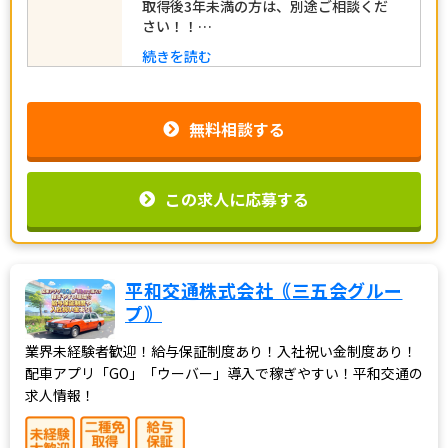
取得後3年未満の方は、別途ご相談くだ
さい！！…
続きを読む
無料相談する
この求人に応募する
平和交通株式会社｟三五会グルー
プ｠
業界未経験者歓迎！給与保証制度あり！入社祝い金制度あり！
配車アプリ「GO」「ウーバー」導入で稼ぎやすい！平和交通の
求人情報！