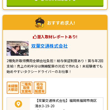
おすすめ求人!
潜入取材レポートあり!
双葉交通株式会社
2種免許取得費用全額会社負担！給与保証制度あり！賞与年2回
支給！売上の約半分は無線配車の対応で作れる！未経験者でも
始めやすいタクシードライバーのお仕事！
【双葉交通株式会社】福岡県福岡市南区
清水3-19-20