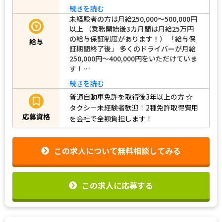
続きを読む
未経験者の方は月給250,000～500,000円
以上 （乗務開始後3カ月間は月給25万円
の給与保証制度があります！） 「給与保
給与
証期間終了後」 多くのドライバーが月給
250,000円～400,000円をいただけていま
す！…
続きを読む
普通自動車免許を取得後3年以上の方
☆
タクシー未経験者歓迎！2種免許取得費用
応募資格
を会社で全額負担します！
この求人について無料相談してみる
この求人に応募する