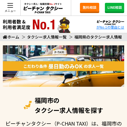
無料相談
LINE相談
メニュー
がNo.1の理由とは
ホーム
＞
タクシー求人情報一覧
＞
福岡県のタクシー求人情報
福岡市の
タクシー求人情報を探す
ピーチャンタクシー（P-CHAN TAXI）は、福岡市の