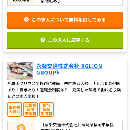
援制度あり！
この求人について無料相談してみる
この求人に応募する
永楽交通株式会社｟GLION
GROUP｠
全車両プリウスで快適に運転！未経験者大歓迎！給与保証制度
あり！賞与あり！退職金制度あり！充実した環境で働ける永楽
交通の求人情報！
【永楽交通株式会社】福岡県福岡市早良