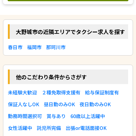
大野城市の近隣エリアでタクシー求人を探す
春日市
福岡市
那珂川市
他のこだわり条件からさがす
未経験大歓迎
２種免取得支援有
給与保証制度有
保証人なしOK
昼日勤のみOK
夜日勤のみOK
勤務時間選択可
賞与あり
60歳以上活躍中
女性活躍中
託児所完備
出張or電話面接OK