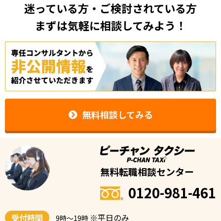
迷っている方・ご検討されている方
まずは気軽に相談してみよう！
無料相談してみる
無料転職相談センター
0120-981-461
受付時間
※平日のみ
9時〜19時