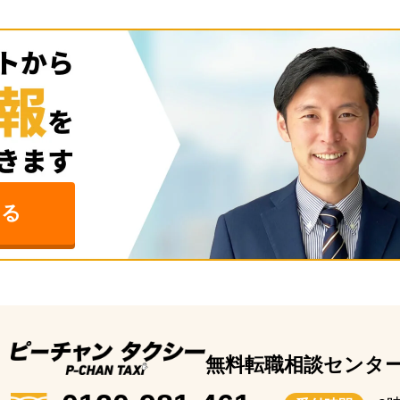
みる
無料転職相談センタ