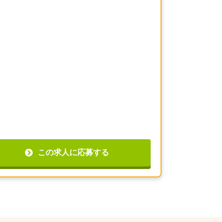
この求人に応募する