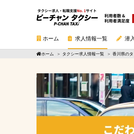
ホーム
求人情報一覧
潜
ホーム
＞
タクシー求人情報一覧
＞
香川県のタ