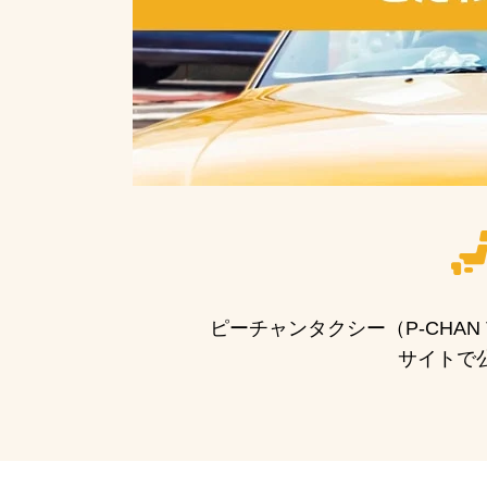
ピーチャンタクシー（P-CHA
サイトで