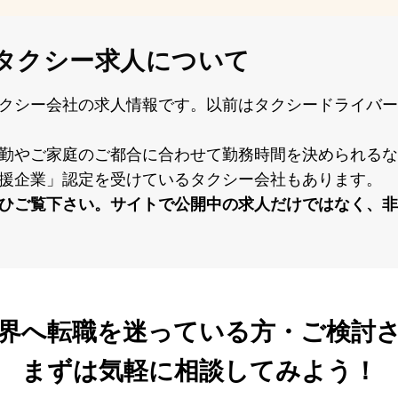
タクシー求人について
クシー会社の求⼈情報です。以前はタクシードライバー
勤やご家庭のご都合に合わせて勤務時間を決められるな
援企業」認定を受けているタクシー会社もあります。
ひご覧下さい。サイトで公開中の求⼈だけではなく、⾮
界へ転職を
迷っている方・ご検討
まずは気軽に相談してみよう！