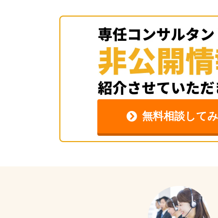
無料相談して