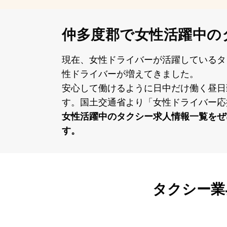
仲多度郡で女性活躍中の
現在、⼥性ドライバーが活躍しているタ
性ドライバーが増えてきました。
安⼼して働けるように⽇中だけ働く昼⽇
す。国⼟交通省より「⼥性ドライバー応
⼥性活躍中のタクシー求⼈情報⼀覧をぜ
す。
タクシー業