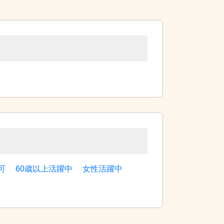
可
60歳以上活躍中
女性活躍中