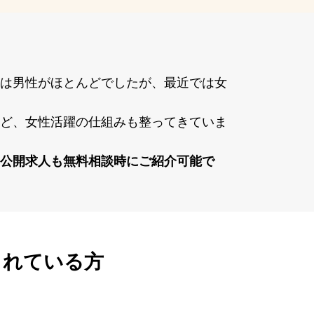
は男性がほとんどでしたが、最近では⼥
ど、⼥性活躍の仕組みも整ってきていま
公開求⼈も無料相談時にご紹介可能で
されている方