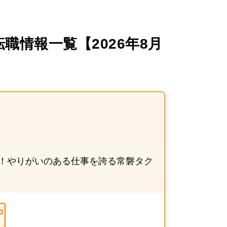
情報一覧【2026年8月
！やりがいのある仕事を誇る常磐タク