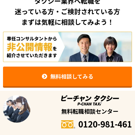
タクシー業界へ転職を
迷っている方・ご検討されている方
まずは気軽に相談してみよう！
無料相談してみる
無料転職相談センター
0120-981-461