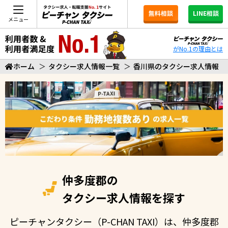
無料相談
LINE相談
メニュー
がNo.1の理由とは
ホーム
＞
タクシー求人情報一覧
＞
香川県のタクシー求人情報
仲多度郡の
タクシー求人情報を探す
ピーチャンタクシー（P-CHAN TAXI）は、仲多度郡