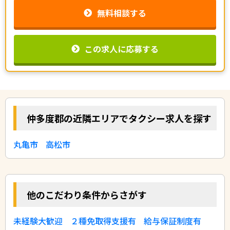
無料相談する
この求人に応募する
仲多度郡の近隣エリアでタクシー求人を探す
丸亀市
高松市
他のこだわり条件からさがす
未経験大歓迎
２種免取得支援有
給与保証制度有