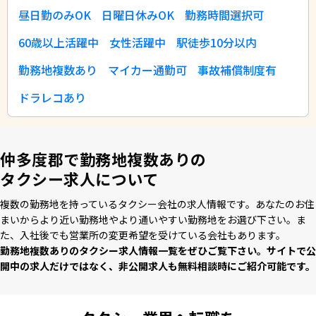
昼日勤のみOK
日曜日休みOK
勤務時間選択可
60歳以上活躍中
女性活躍中
駅徒歩10分以内
勤務地複数あり
マイカー通勤可
事故補償制度有
ドラレコあり
仲多度郡で勤務地複数ありの
タクシー求人について
複数の勤務地を持っているタクシー会社の求⼈情報です。あなたのお住
まいからより近い勤務地やより通いやすい勤務地をお選び下さい。ま
た、⼊社後でも営業所の変更希望を受けている会社もあります。
勤務地複数ありのタクシー求⼈情報⼀覧をぜひご覧下さい。サイトで公
開中の求⼈だけではなく、⾮公開求⼈も無料相談時にご紹介可能です。