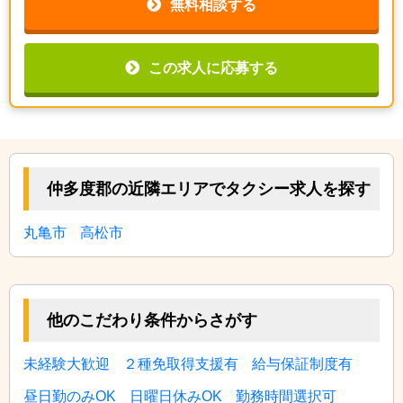
無料相談する
この求人に応募する
仲多度郡の近隣エリアでタクシー求人を探す
丸亀市
高松市
他のこだわり条件からさがす
未経験大歓迎
２種免取得支援有
給与保証制度有
昼日勤のみOK
日曜日休みOK
勤務時間選択可