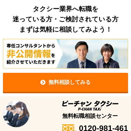
タクシー業界へ転職を
迷っている方・ご検討されている方
まずは気軽に相談してみよう！
無料相談してみる
無料転職相談センター
0120-981-461