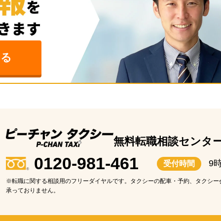
みる
無料転職相談センタ
0120-981-461
9
受付時間
※転職に関する相談用のフリーダイヤルです。タクシーの配車・予約、タクシー
承っておりません。