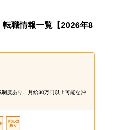
職情報一覧【2026年8
制度あり、月給30万円以上可能な沖