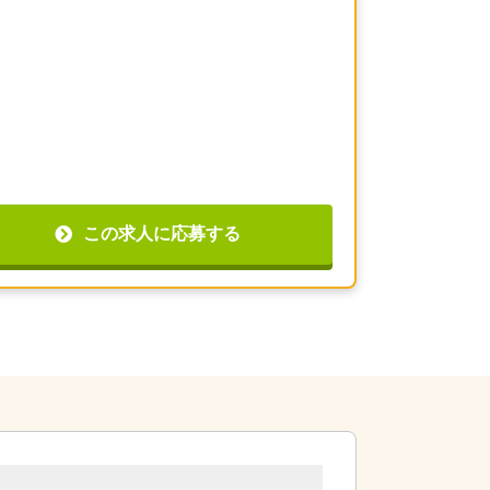
この求人に応募する