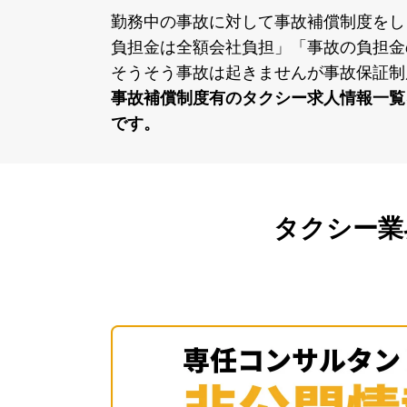
勤務中の事故に対して事故補償制度をし
負担⾦は全額会社負担」「事故の負担⾦
そうそう事故は起きませんが事故保証制
事故補償制度有のタクシー求⼈情報⼀覧
です。
タクシー業