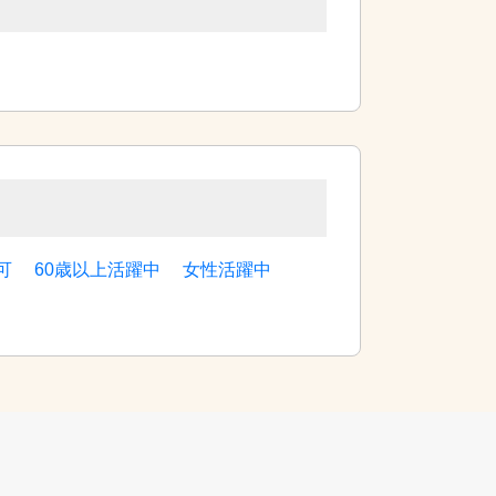
可
60歳以上活躍中
女性活躍中