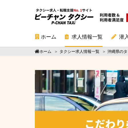
ホーム
求人情報一覧
潜
ホーム
＞
タクシー求人情報一覧
＞
沖縄県のタ