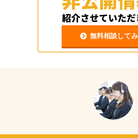
無料相談して