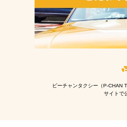
ピーチャンタクシー（P-CHA
サイトで