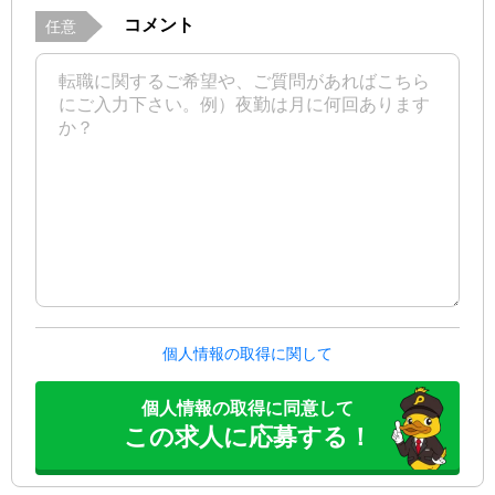
コメント
任意
個人情報の取得に関して
個人情報の取得に同意して
この求人に応募する！