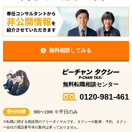
迷っている方・ご検討されている方
まずは気軽に相談してみよう！
無料相談してみる
無料転職相談センター
0120-981-461
受付時間
※平日のみ
9時〜19時