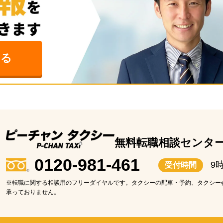
みる
無料転職相談センタ
0120-981-461
9
受付時間
※転職に関する相談用のフリーダイヤルです。タクシーの配車・予約、タクシー
承っておりません。