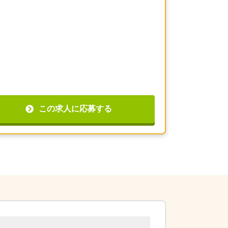
この求人に応募する