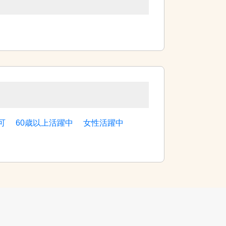
可
60歳以上活躍中
女性活躍中