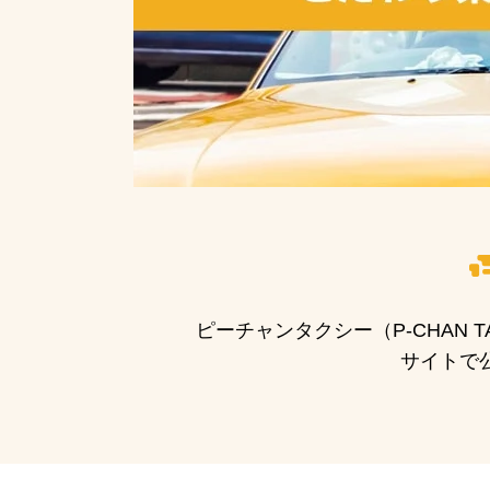
ピーチャンタクシー（P-CHAN
サイトで