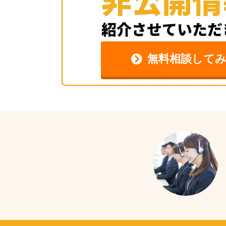
無料相談して