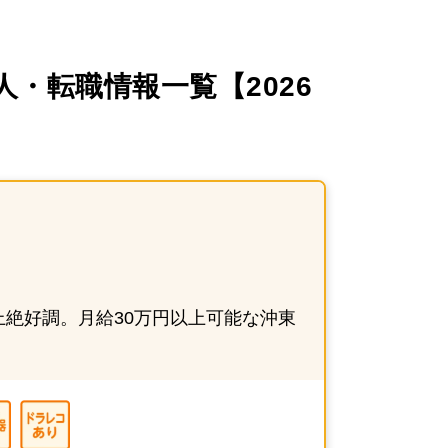
・転職情報一覧【2026
絶好調。月給30万円以上可能な沖東