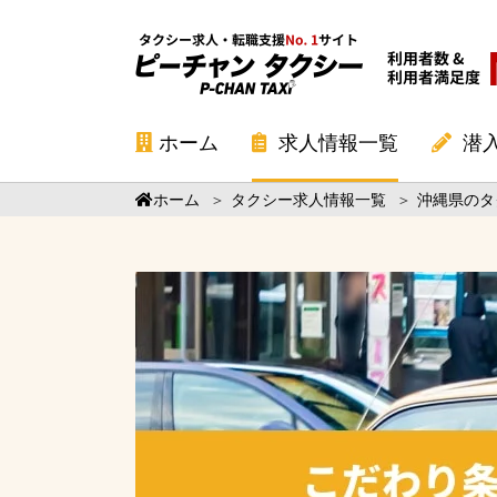
ホーム
求人情報一覧
潜
ホーム
＞
タクシー求人情報一覧
＞
沖縄県のタ