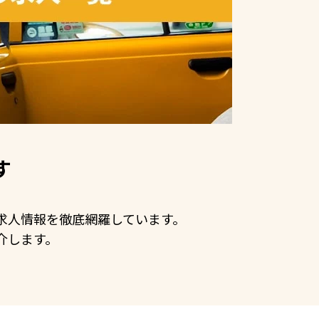
す
手の求人情報を徹底網羅しています。
介します。