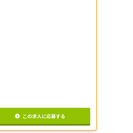
この求人に応募する