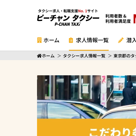
ホーム
求人情報一覧
潜
ホーム
＞
タクシー求人情報一覧
＞
東京都のタ