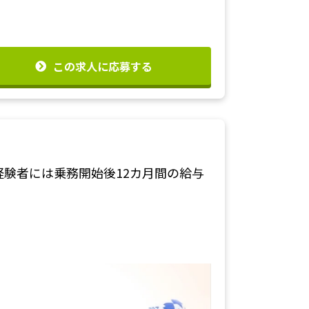
この求人に応募する
経験者には乗務開始後12カ月間の給与