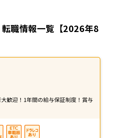
転職情報一覧【2026年8
者大歓迎！1年間の給与保証制度！賞与