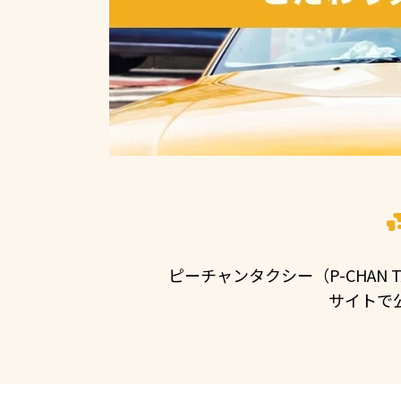
ピーチャンタクシー（P-CHAN
サイトで