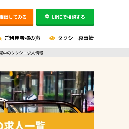
相談してみる
LINEで相談する
ご利用者様の声
タクシー裏事情
活躍中のタクシー求人情報