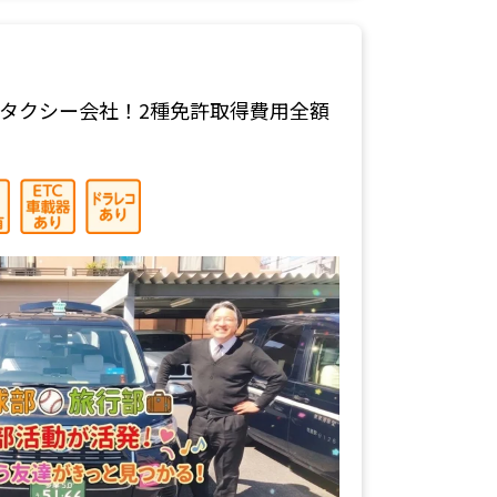
タクシー会社！2種免許取得費用全額