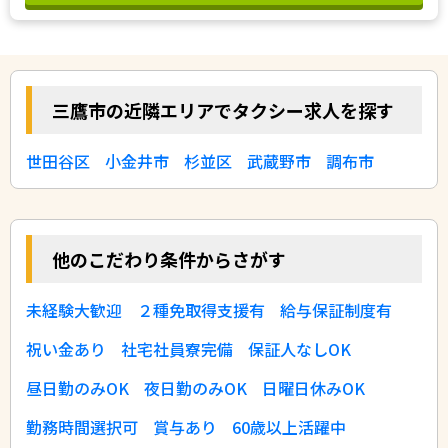
三鷹市の近隣エリアでタクシー求人を探す
世田谷区
小金井市
杉並区
武蔵野市
調布市
他のこだわり条件からさがす
未経験大歓迎
２種免取得支援有
給与保証制度有
祝い金あり
社宅社員寮完備
保証人なしOK
昼日勤のみOK
夜日勤のみOK
日曜日休みOK
勤務時間選択可
賞与あり
60歳以上活躍中