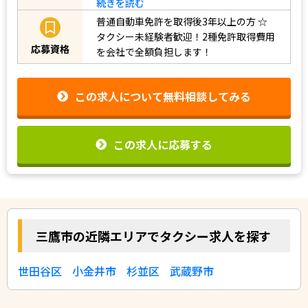
続きを読む
普通自動車免許を取得後3年以上の方
☆
タクシー未経験者歓迎！2種免許取得費用
応募資格
を会社で全額負担します！
この求人について無料相談してみる
この求人に応募する
三鷹市の近隣エリアでタクシー求人を探す
世田谷区
小金井市
杉並区
武蔵野市