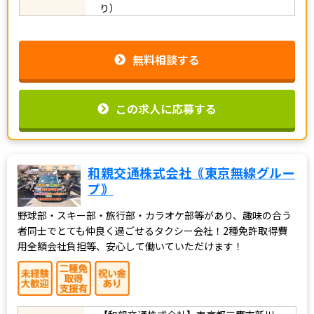
り）
無料相談する
この求人に応募する
和親交通株式会社｟東京無線グルー
プ｠
野球部・スキー部・旅行部・カラオケ部等があり、趣味の合う
者同士でとても仲良く過ごせるタクシー会社！2種免許取得費
用全額会社負担等、安心して働いていただけます！