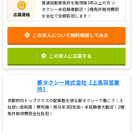
続きを読む
普通自動車免許を取得後3年以上の方
☆
タクシー未経験者歓迎！2種免許取得費用
応募資格
を会社で全額負担します！
この求人について無料相談してみる
この求人に応募する
都タクシー株式会社【上鳥羽営業
所】
京都府内トップクラスの配車数を誇る都タクシーで働こう！入
社祝い金制度！寮完備！賞与年3回支給！未経験者大歓迎！2種
免許取得費用会社負担！