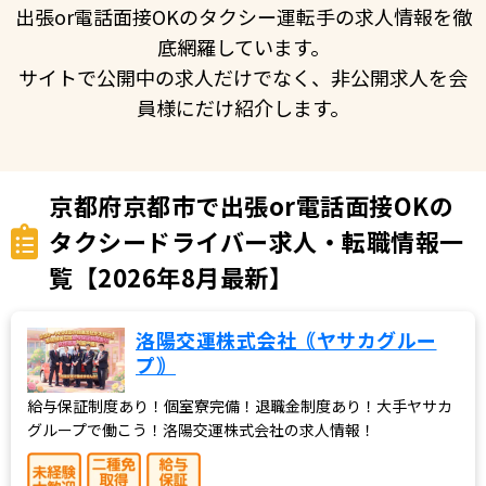
出張or電話面接OKのタクシー運転手の求人情報を徹
底網羅しています。
サイトで公開中の求人だけでなく、非公開求人を会
員様にだけ紹介します。
京都府京都市で出張or電話面接OKの
タクシードライバー求人・転職情報一
覧【2026年8月最新】
洛陽交運株式会社｟ヤサカグルー
プ｠
給与保証制度あり！個室寮完備！退職金制度あり！大手ヤサカ
グループで働こう！洛陽交運株式会社の求人情報！