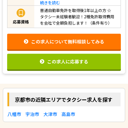
続きを読む
普通自動車免許を取得後1年以上の方
☆
タクシー未経験者歓迎！2種免許取得費用
応募資格
を会社で全額負担します！（条件有り）
この求人について無料相談してみる
この求人に応募する
京都市の近隣エリアでタクシー求人を探す
八幡市
宇治市
大津市
高島市