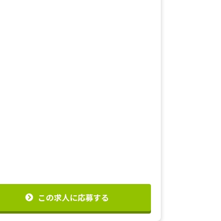
この求人に応募する