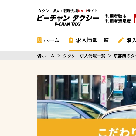
ホーム
求人情報一覧
潜
ホーム
＞
タクシー求人情報一覧
＞
京都府のタ