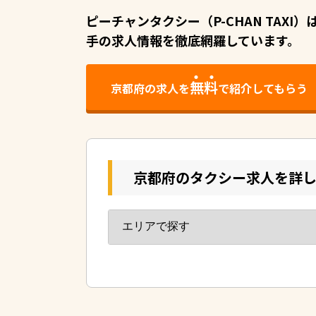
ピーチャンタクシー（P-CHAN TAX
手の求人情報を徹底網羅しています。
無料
京都府の求人を
で紹介してもらう
京都府のタクシー求人を詳