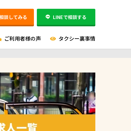
相談してみる
LINEで相談する
ご利用者様の声
タクシー裏事情