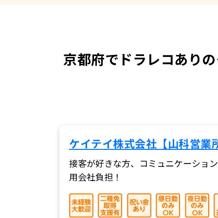
京都府でドラレコありの
ケイテイ株式会社【山科営業
接客が好きな方、コミュニケーション
用会社負担！