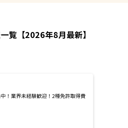
覧【2026年8月最新】
中！業界未経験歓迎！2種免許取得費