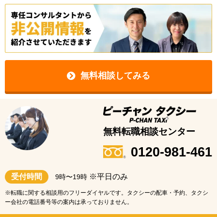
無料相談してみる
無料転職相談センター
0120-981-461
受付時間
※平日のみ
9時〜19時
※転職に関する相談用のフリーダイヤルです。タクシーの配車・予約、タクシ
ー会社の電話番号等の案内は承っておりません。