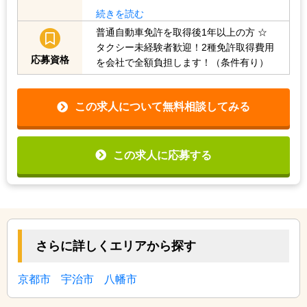
続きを読む
普通自動車免許を取得後1年以上の方
☆
タクシー未経験者歓迎！2種免許取得費用
応募資格
を会社で全額負担します！（条件有り）
この求人について無料相談してみる
この求人に応募する
さらに詳しくエリアから探す
京都市
宇治市
八幡市