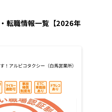
転職情報一覧【2026年
ます！アルピコタクシー（白馬営業所）