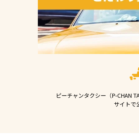
ピーチャンタクシー（P-CHAN
サイトで