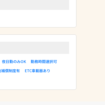
夜日勤のみOK
勤務時間選択可
故補償制度有
ETC車載器あり