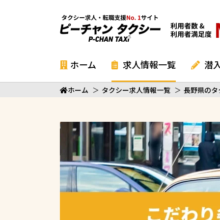
ホーム
求人情報一覧
潜
ホーム
＞
タクシー求人情報一覧
＞
長野県のタ