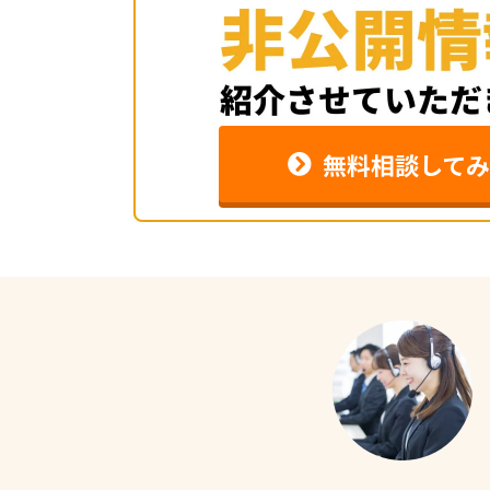
無料相談してみ