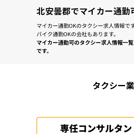
北安曇郡でマイカー通勤
マイカー通勤OKのタクシー求⼈情報で
バイク通勤OKの会社もあります。
マイカー通勤可のタクシー求⼈情報⼀覧
です。
タクシー