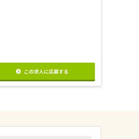
この求人に応募する