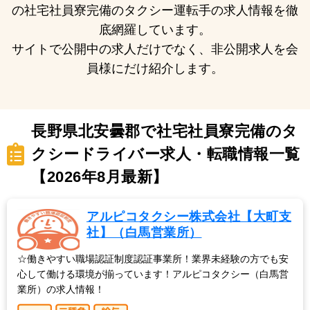
の社宅社員寮完備のタクシー運転手の求人情報を徹
底網羅しています。
サイトで公開中の求人だけでなく、非公開求人を会
員様にだけ紹介します。
長野県北安曇郡で社宅社員寮完備のタ
クシードライバー求人・転職情報一覧
【2026年8月最新】
アルピコタクシー株式会社【大町支
社】（白馬営業所）
☆働きやすい職場認証制度認証事業所！業界未経験の方でも安
心して働ける環境が揃っています！アルピコタクシー（白馬営
業所）の求人情報！