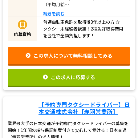
（平均月給…
続きを読む
普通自動車免許を取得後3年以上の方
☆
タクシー未経験者歓迎！2種免許取得費用
応募資格
を会社で全額負担します！
この求人について無料相談してみる
この求人に応募する
【予約専門タクシードライバー】日
本交通株式会社【赤羽営業所】
業界最大手の日本交通が予約専門タクシードライバーの募集を
開始！1年間の給与保証制度付きで安心して働ける！日本交通
（赤羽営業所）の求人情報！