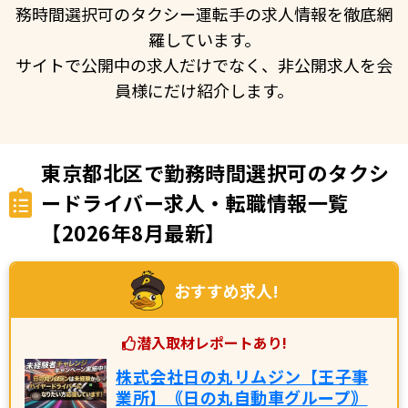
務時間選択可のタクシー運転手の求人情報を徹底網
羅しています。
サイトで公開中の求人だけでなく、非公開求人を会
員様にだけ紹介します。
東京都北区で勤務時間選択可のタクシ
ードライバー求人・転職情報一覧
【2026年8月最新】
おすすめ求人!
潜入取材レポートあり!
株式会社日の丸リムジン【王子事
業所】｟日の丸自動車グループ｠