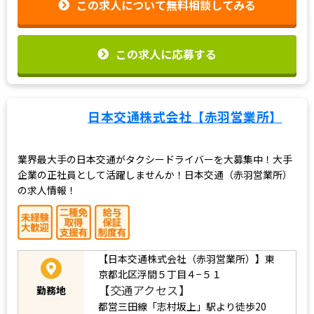
この求人について無料相談してみる
この求人に応募する
日本交通株式会社【赤羽営業所】
業界最大手の日本交通がタクシードライバーを大募集中！大手
企業の正社員として活躍しませんか！日本交通（赤羽営業所）
の求人情報！
【日本交通株式会社（赤羽営業所）】東
京都北区浮間５丁目４−５１
【交通アクセス】
勤務地
都営三田線「志村坂上」駅より徒歩20