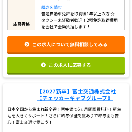
続きを読む
普通自動車免許を取得後1年以上の方
☆
タクシー未経験者歓迎！2種免許取得費用
応募資格
を会社で全額負担します！
この求人について無料相談してみる
この求人に応募する
【2027新卒】富士交通株式会社
｟チェッカーキャブグループ｠
日本全国から集まれ新卒達！寮完備で6ヵ月間家賃無料！新生
活を大きくサポート！さらに給与保証制度ありで給与面も安
心！富士交通で働こう！