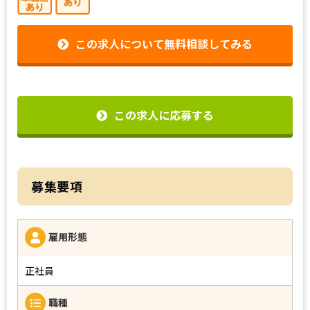
この求人について無料相談してみる
この求人に応募する
募集要項
雇用形態
正社員
職種