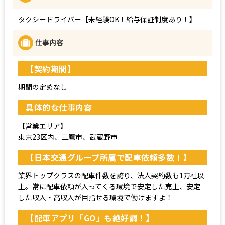
タクシードライバー【未経験OK！給与保証制度あり！】
仕事内容
【契約期間】
期間の定めなし
具体的な仕事内容
【営業エリア】
東京23区内、三鷹市、武蔵野市
【日本交通グループ所属で配車依頼多数！】
業界トップクラスの配車件数を誇り、法人契約数も1万社以
上。常に配車依頼が入ってくる環境で安定した売上、安定
した収入・高収入が目指せる環境で働けますよ！
【配車アプリ「GO」も絶好調！】