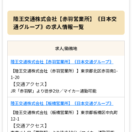
陸王交通株式会社【⾚⽻営業所】｟日本交
通グループ｠の求人情報一覧
求人/勤務地
陸王交通株式会社【⾚⽻営業所】｟日本交通グループ｠
【陸王交通株式会社（⾚⽻営業所）】東京都北区⾚⽻南1-
1-20
【交通アクセス】
JR「赤羽駅」より徒歩2分／マイカー通勤可能
陸王交通株式会社【板橋営業所】｟日本交通グループ｠
【陸王交通株式会社（板橋営業所）】東京都板橋区中丸町
12-1
【交通アクセス】