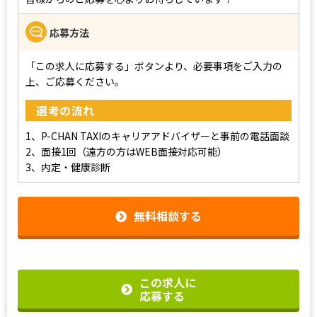
応募方法
「この求人に応募する」ボタンより、必要事項をご入力の
上、ご応募ください。
選考の流れ
1、P-CHAN TAXIのキャリアアドバイザーと事前の電話面談
2、面接1回（遠方の方はWEB面接対応可能）
3、内定・健康診断
無料相談する
この求人に
応募する