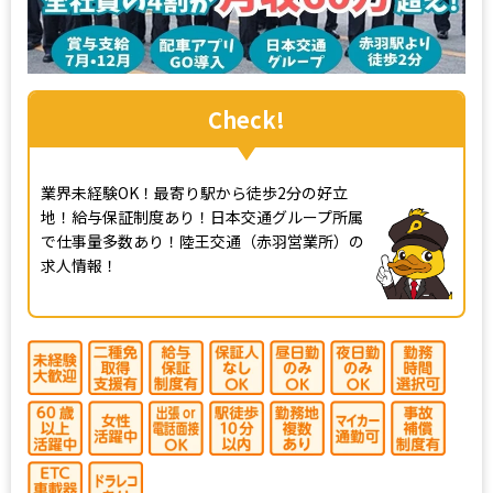
Check!
業界未経験OK！最寄り駅から徒歩2分の好立
地！給与保証制度あり！日本交通グループ所属
で仕事量多数あり！陸王交通（赤羽営業所）の
求人情報！