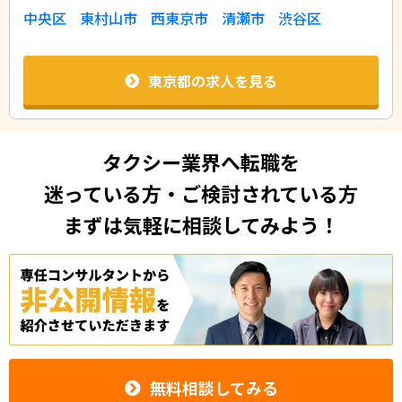
中央区
東村山市
西東京市
清瀬市
渋谷区
東京都の求人を見る
タクシー業界へ転職を
迷っている方・ご検討されている方
まずは気軽に相談してみよう！
無料相談してみる