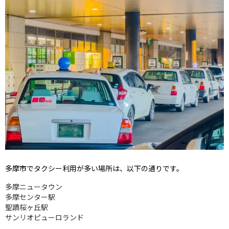
多摩市でタクシー利用が多い場所は、以下の通りです。
多摩ニュータウン
多摩センター駅
聖蹟桜ヶ丘駅
サンリオピューロランド