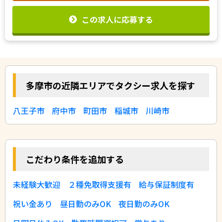
この求人に応募する
多摩市の近隣エリアでタクシー求人を探す
八王子市
府中市
町田市
稲城市
川崎市
こだわり条件を追加する
未経験大歓迎
２種免取得支援有
給与保証制度有
祝い金あり
昼日勤のみOK
夜日勤のみOK