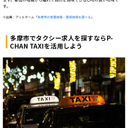
す。
※出典：アットホーム「
多摩市の家賃相場・賃貸相場を調べる
」
多摩市でタクシー求人を探すならP-
CHAN TAXIを活用しよう