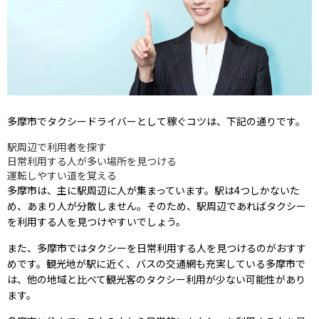
多摩市でタクシードライバーとして稼ぐコツは、下記の通りです。
駅周辺で利用者を探す
日常利用する人が多い場所を見つける
運転しやすい道を覚える
多摩市は、主に駅周辺に人が集まっています。駅は4つしかないた
め、あまり人が分散しません。そのため、駅周辺であればタクシー
を利用する人を見つけやすいでしょう。
また、多摩市ではタクシーを日常利用する人を見つけるのがおすす
めです。観光地が駅に近く、バスの交通網も充実している多摩市で
は、他の地域と比べて観光客のタクシー利用が少ない可能性があり
ます。