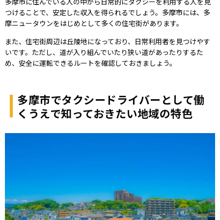
多摩市に住んでいる人の中から日常的にタクシーを利用する人を見
つけることで、安定した収入を得られるでしょう。多摩市には、多
摩ニュータウンをはじめとして多くの住宅街があります。
また、住宅街周辺は丘陵地になっており、日常利用者を見つけやす
いです。ただし、道が入り組んでいたり狭い道があったりするた
め、安全に運転できるルートを確認しておきましょう。
多摩市でタクシードライバーとして働
くうえで知っておきたい地域の特色