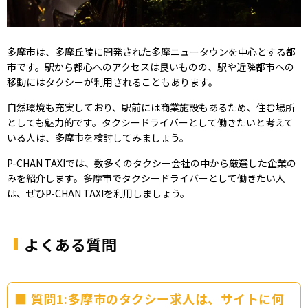
多摩市は、多摩丘陵に開発された多摩ニュータウンを中心とする都
市です。駅から都心へのアクセスは良いものの、駅や近隣都市への
移動にはタクシーが利用されることもあります。
自然環境も充実しており、駅前には商業施設もあるため、住む場所
としても魅力的です。タクシードライバーとして働きたいと考えて
いる人は、多摩市を検討してみましょう。
P-CHAN TAXIでは、数多くのタクシー会社の中から厳選した企業の
みを紹介します。多摩市でタクシードライバーとして働きたい人
は、ぜひP-CHAN TAXIを利用しましょう。
よくある質問
質問1:多摩市のタクシー求人は、サイトに何