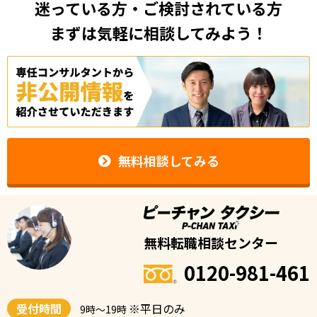
迷っている方・ご検討されている方
まずは気軽に相談してみよう！
無料相談してみる
無料転職相談センター
0120-981-461
受付時間
※平日のみ
9時〜19時