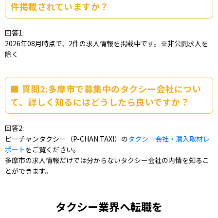
件掲載されていますか？
回答1:
2026年08月時点で、2件の求人情報を掲載中です。※非公開求人を
除く
質問2:多摩市で募集中のタクシー会社につい
て、詳しく知るにはどうしたら良いですか？
回答2:
ピーチャンタクシー（P-CHAN TAXI）の
タクシー会社・潜入取材レ
ポート
をご覧ください。
多摩市の求人情報だけでは分からないタクシー会社の内情を知るこ
とができます。
タクシー業界へ転職を