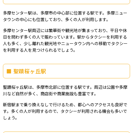
多摩センター駅は、多摩市の中心部に位置する駅です。多摩ニュー
タウンの中心にも位置しており、多くの人が利用します。
多摩センター駅周辺には繁華街や観光地が集まっており、平日や休
日を問わず多くの人で賑わっています。駅からタクシーを利用する
人も多く、少し離れた観光地やニュータウン内への移動でタクシー
を利用する人を見つけられるでしょう。
聖蹟桜ヶ丘駅
聖蹟桜ヶ丘駅は、多摩市北部に位置する駅です。周辺は公園や多摩
川など自然が多く、商店街や商業施設も豊富です。
新宿駅まで乗り換えなしで行けるため、都心へのアクセスも良好で
す。多くの人が利用するので、タクシーが利用される機会も多いで
しょう。