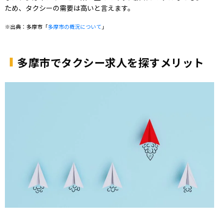
ため、タクシーの需要は高いと言えます。
※出典：多摩市「
多摩市の概況について
」
多摩市でタクシー求人を探すメリット