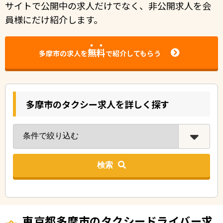
サイトで公開中の求人だけでなく、非公開求人を会
員様にだけ紹介します。
無料
多摩市の求人を
で紹介してもらう
多摩市のタクシー求人を詳しく探す
検索
東京都多摩市のタクシードライバー求