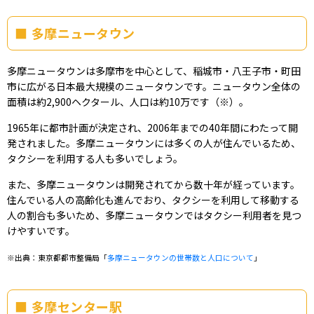
多摩ニュータウン
多摩ニュータウンは多摩市を中心として、稲城市・八王子市・町田
市に広がる日本最大規模のニュータウンです。ニュータウン全体の
面積は約2,900ヘクタール、人口は約10万です（※）。
1965年に都市計画が決定され、2006年までの40年間にわたって開
発されました。多摩ニュータウンには多くの人が住んでいるため、
タクシーを利用する人も多いでしょう。
また、多摩ニュータウンは開発されてから数十年が経っています。
住んでいる人の高齢化も進んでおり、タクシーを利用して移動する
人の割合も多いため、多摩ニュータウンではタクシー利用者を見つ
けやすいです。
※出典：東京都都市整備局「
多摩ニュータウンの世帯数と人口について
」
多摩センター駅