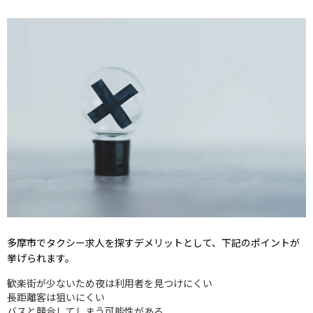
多摩市でタクシー求人を探すデメリットとして、下記のポイントが
挙げられます。
歓楽街が少ないため夜は利用者を見つけにくい
長距離客は狙いにくい
バスと競合してしまう可能性がある