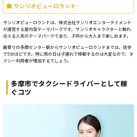
サンリオピューロランド
サンリオピューロランドは、株式会社サンリオエンターテイメント
が運営する屋内型テーマパークです。サンリオキャラクターと触れ
合える人気のテーマパークであり、子供から大人まで楽しめます。
最寄りの多摩センター駅からサンリオピューロランドまでは、徒歩
で5分ほどです。特に雨の日は子連れで移動するのは大変なので、タ
クシー利用者が増加するでしょう。
多摩市でタクシードライバーとして稼
ぐコツ