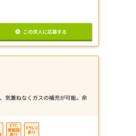
この求人に応募する
し、気兼ねなくガスの補充が可能。余