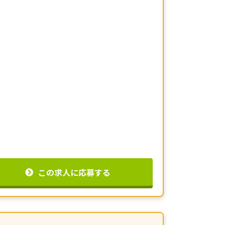
この求人に応募する