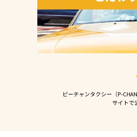
ピーチャンタクシー（P-CHA
サイトで