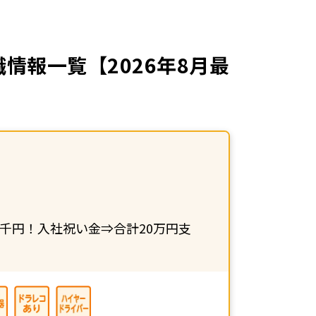
情報一覧【2026年8月最
千円！入社祝い金⇒合計20万円支