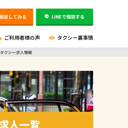
相談してみる
LINEで相談する
ご利用者様の声
タクシー裏事情
のタクシー求人情報