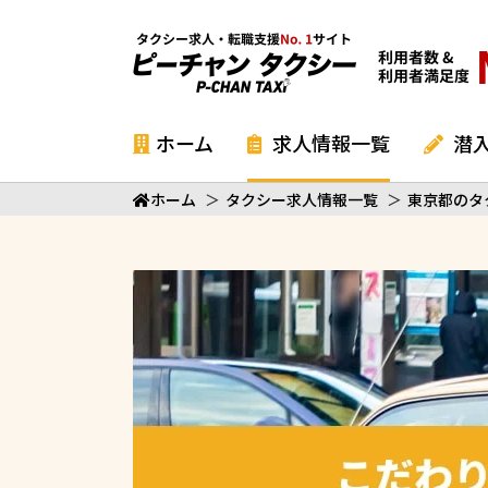
ホーム
求人情報一覧
潜
ホーム
＞
タクシー求人情報一覧
＞
東京都のタ