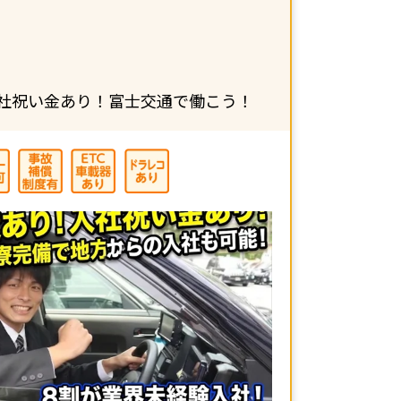
社祝い金あり！富士交通で働こう！