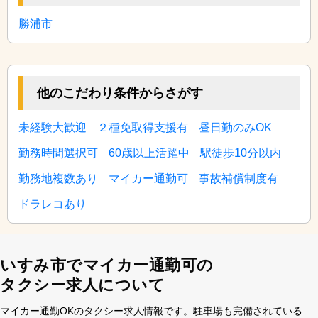
勝浦市
他のこだわり条件からさがす
未経験大歓迎
２種免取得支援有
昼日勤のみOK
勤務時間選択可
60歳以上活躍中
駅徒歩10分以内
勤務地複数あり
マイカー通勤可
事故補償制度有
ドラレコあり
いすみ市でマイカー通勤可の
タクシー求人について
マイカー通勤OKのタクシー求⼈情報です。駐⾞場も完備されている