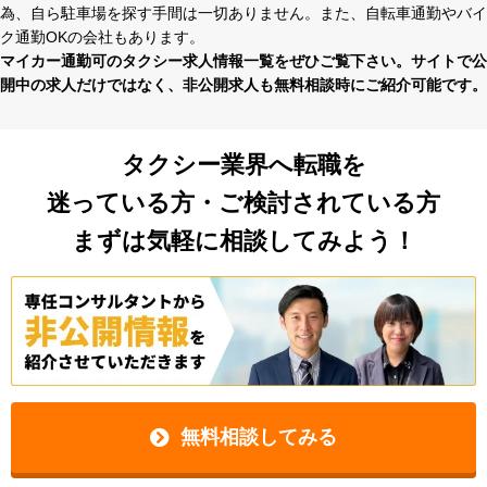
為、⾃ら駐⾞場を探す⼿間は⼀切ありません。また、⾃転⾞通勤やバイ
ク通勤OKの会社もあります。
マイカー通勤可のタクシー求⼈情報⼀覧をぜひご覧下さい。サイトで公
開中の求⼈だけではなく、⾮公開求⼈も無料相談時にご紹介可能です。
タクシー業界へ転職を
迷っている方・ご検討されている方
まずは気軽に相談してみよう！
無料相談してみる