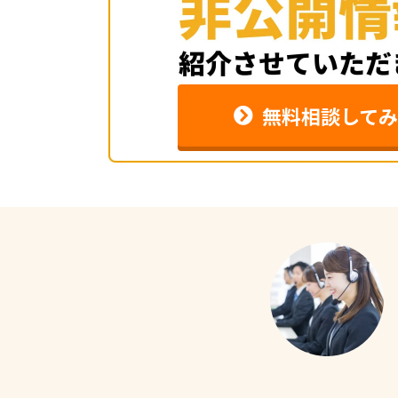
無料相談してみ