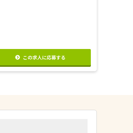
この求人に応募する