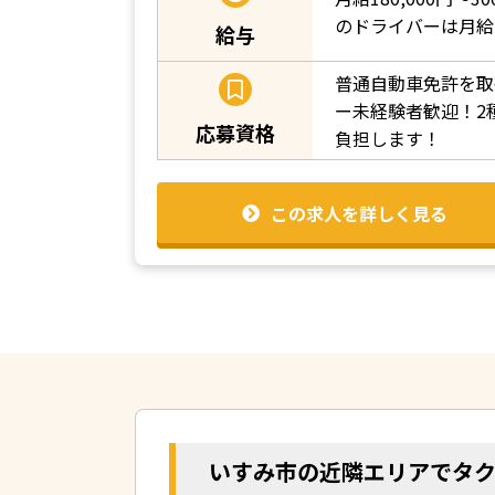
のドライバーは月給
給与
普通自動車免許を取
ー未経験者歓迎！2
応募資格
負担します！
この求人を詳しく見る
いすみ市の近隣エリアでタ