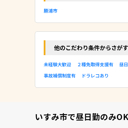
勝浦市
他のこだわり条件からさが
未経験大歓迎
２種免取得支援有
昼日
事故補償制度有
ドラレコあり
いすみ市で昼日勤のみO