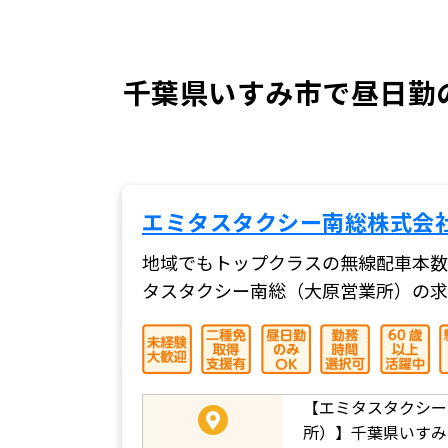
千葉県いすみ市で昼日勤の
エミタスタクシー南総株式会
地域でもトップクラスの無線配車本数
タスタクシー南総（大原営業所）の求
【エミタスタクシー
所）】
千葉県いすみ市