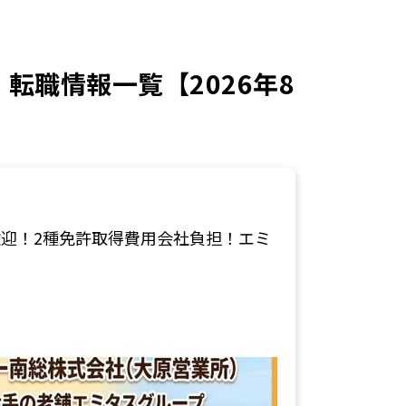
転職情報一覧【2026年8
迎！2種免許取得費用会社負担！エミ