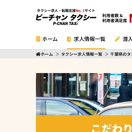
ホーム
求人情報一覧
潜
ホーム
＞
タクシー求人情報一覧
＞
千葉県のタ