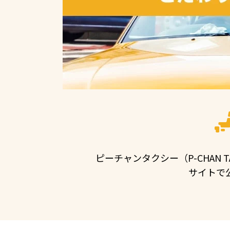
ピーチャンタクシー（P-CHAN
サイトで