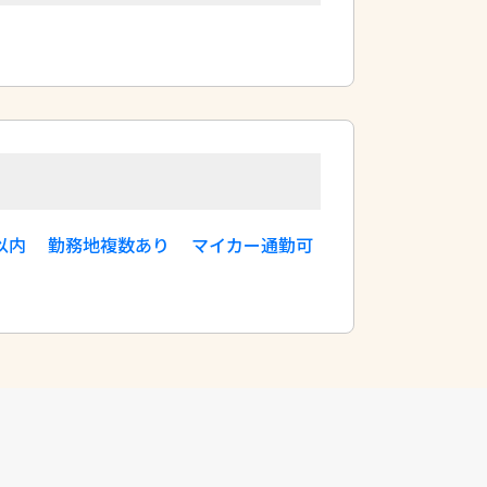
以内
勤務地複数あり
マイカー通勤可