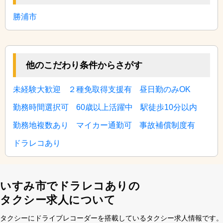
勝浦市
他のこだわり条件からさがす
未経験大歓迎
２種免取得支援有
昼日勤のみOK
勤務時間選択可
60歳以上活躍中
駅徒歩10分以内
勤務地複数あり
マイカー通勤可
事故補償制度有
ドラレコあり
いすみ市でドラレコありの
タクシー求人について
タクシーにドライブレコーダーを搭載しているタクシー求⼈情報です。