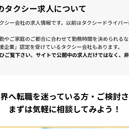
の
タクシー求人について
クシー会社の求⼈情報です。以前はタクシードライバー
勤やご家庭のご都合に合わせて勤務時間を決められるな
援企業」認定を受けているタクシー会社もあります。
ひご覧下さい。サイトで公開中の求⼈だけではなく、⾮
業界へ転職を
迷っている方・ご検討さ
まずは気軽に相談してみよう！