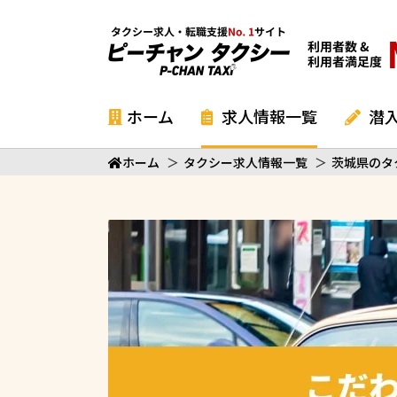
ホーム
求人情報一覧
潜
ホーム
＞
タクシー求人情報一覧
＞
茨城県のタ