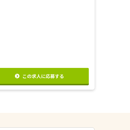
この求人に応募する