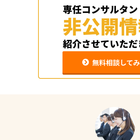
無料相談してみ