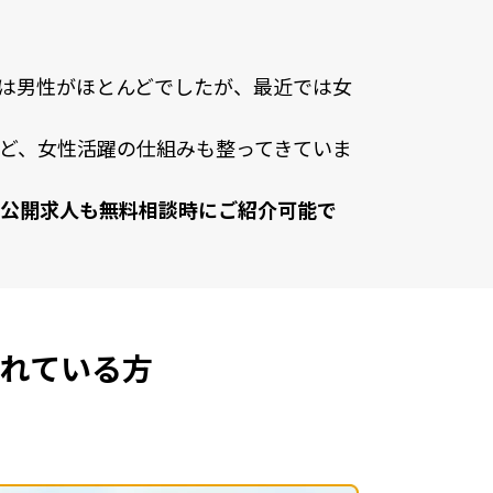
は男性がほとんどでしたが、最近では⼥
ど、⼥性活躍の仕組みも整ってきていま
公開求⼈も無料相談時にご紹介可能で
れている方