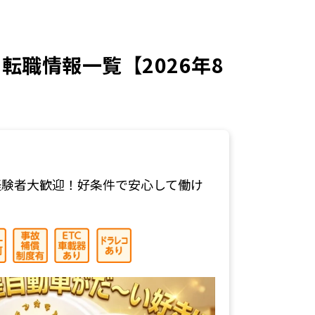
職情報一覧【2026年8
経験者大歓迎！好条件で安心して働け