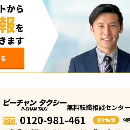
る
無料転職相談センタ
0120-981-461
9
受付時間