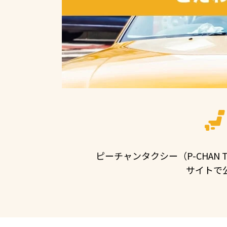
ピーチャンタクシー（P-CHA
サイトで