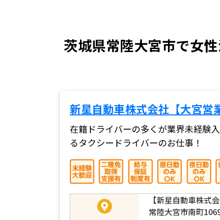
茨城県常陸大宮市で女性
新星自動車株式会社【大宮営
在籍ドライバーの多くが業界未経験入
るタクシードライバーのお仕事！
【新星自動車株式会
常陸大宮市南町106