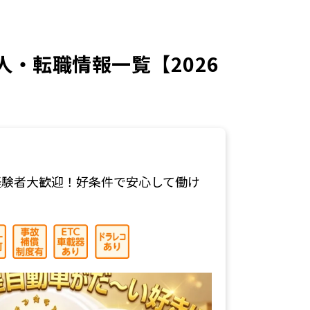
・転職情報一覧【2026
経験者大歓迎！好条件で安心して働け