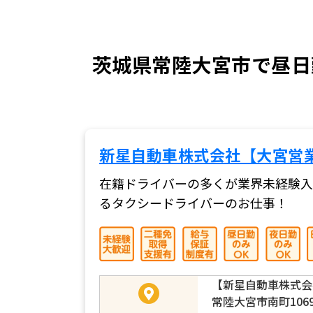
茨城県常陸大宮市で昼日
新星自動車株式会社【大宮営
在籍ドライバーの多くが業界未経験入
るタクシードライバーのお仕事！
【新星自動車株式会
常陸大宮市南町106