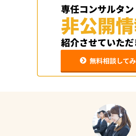
無料相談してみ