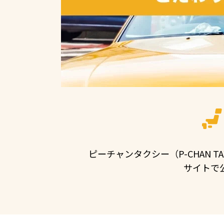
ピーチャンタクシー（P-CHAN
サイトで