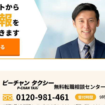
る
無料転職相談センタ
0120-981-461
9
受付時間