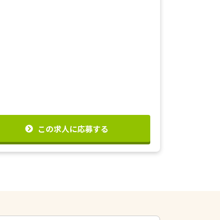
この求人に応募する