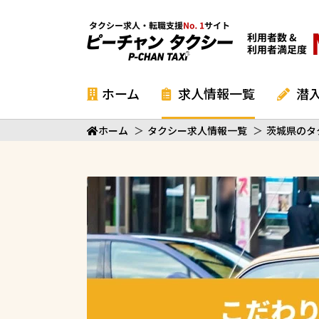
ホーム
求人情報一覧
潜
ホーム
＞
タクシー求人情報一覧
＞
茨城県のタ