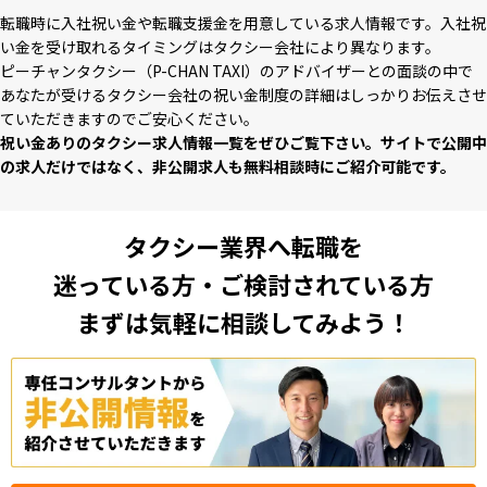
転職時に⼊社祝い⾦や転職⽀援⾦を⽤意している求⼈情報です。⼊社祝
い⾦を受け取れるタイミングはタクシー会社により異なります。
ピーチャンタクシー（P-CHAN TAXI）のアドバイザーとの⾯談の中で
あなたが受けるタクシー会社の祝い⾦制度の詳細はしっかりお伝えさせ
ていただきますのでご安⼼ください。
祝い⾦ありのタクシー求⼈情報⼀覧をぜひご覧下さい。サイトで公開中
の求⼈だけではなく、⾮公開求⼈も無料相談時にご紹介可能です。
タクシー業界へ転職を
迷っている方・ご検討されている方
まずは気軽に相談してみよう！