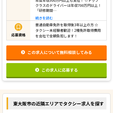
年度年収500万円以上も実在！ ☆トップ
クラスのドライバーは年収700万円以上！
「研修期間…
続きを読む
普通自動車免許を取得後3年以上の方
☆
タクシー未経験者歓迎！2種免許取得費用
応募資格
を会社で全額負担します！
この求人について無料相談してみる
この求人に応募する
東大阪市の近隣エリアでタクシー求人を探す