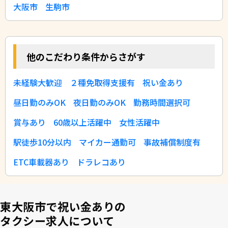
大阪市
生駒市
他のこだわり条件からさがす
未経験大歓迎
２種免取得支援有
祝い金あり
昼日勤のみOK
夜日勤のみOK
勤務時間選択可
賞与あり
60歳以上活躍中
女性活躍中
駅徒歩10分以内
マイカー通勤可
事故補償制度有
ETC車載器あり
ドラレコあり
東大阪市で祝い金ありの
タクシー求人について