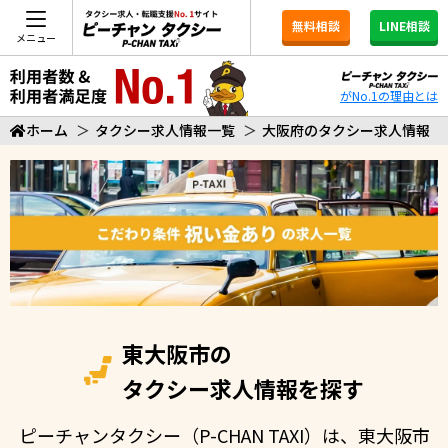
無料相談
LINE相談
メニュー
がNo.1の理由とは
ホーム
＞
タクシー求人情報一覧
＞
大阪府のタクシー求人情報
東大阪市の
タクシー求人情報を探す
ピーチャンタクシー（P-CHAN TAXI）は、東大阪市