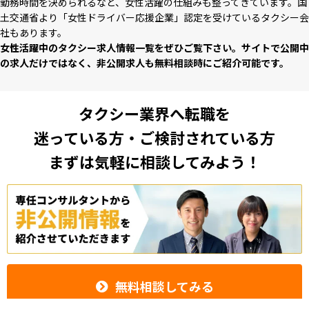
勤務時間を決められるなど、⼥性活躍の仕組みも整ってきています。国
⼟交通省より「⼥性ドライバー応援企業」認定を受けているタクシー会
社もあります。
⼥性活躍中のタクシー求⼈情報⼀覧をぜひご覧下さい。サイトで公開中
の求⼈だけではなく、⾮公開求⼈も無料相談時にご紹介可能です。
タクシー業界へ転職を
迷っている方・ご検討されている方
まずは気軽に相談してみよう！
無料相談してみる