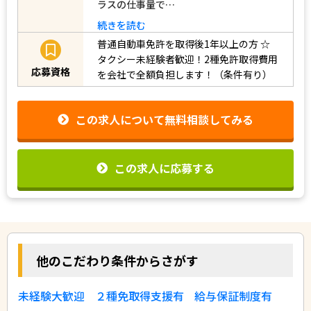
ラスの仕事量で…
続きを読む
普通自動車免許を取得後1年以上の方
☆
タクシー未経験者歓迎！2種免許取得費用
応募資格
を会社で全額負担します！（条件有り）
この求人について無料相談してみる
この求人に応募する
他のこだわり条件からさがす
未経験大歓迎
２種免取得支援有
給与保証制度有