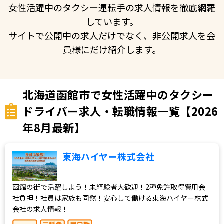
女性活躍中のタクシー運転手の求人情報を徹底網羅
しています。
サイトで公開中の求人だけでなく、非公開求人を会
員様にだけ紹介します。
北海道函館市で女性活躍中のタクシー
ドライバー求人・転職情報一覧【2026
年8月最新】
東海ハイヤー株式会社
函館の街で活躍しよう！未経験者大歓迎！2種免許取得費用会
社負担！社員は家族も同然！安心して働ける東海ハイヤー株式
会社の求人情報！