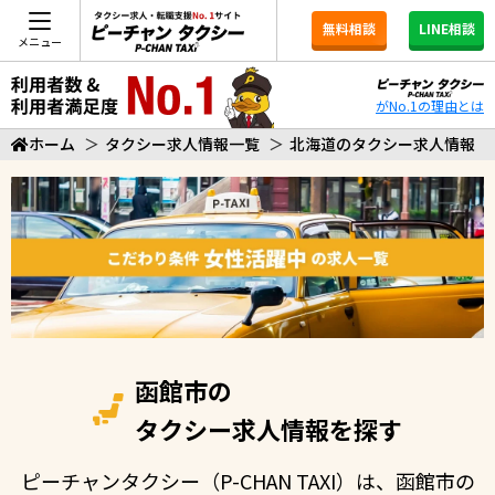
無料相談
LINE相談
メニュー
がNo.1の理由とは
ホーム
＞
タクシー求人情報一覧
＞
北海道のタクシー求人情報
函館市の
タクシー求人情報を探す
ピーチャンタクシー（P-CHAN TAXI）は、函館市の