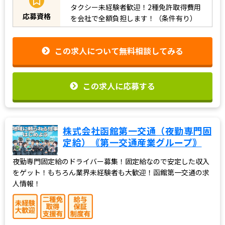
タクシー未経験者歓迎！2種免許取得費用
応募資格
を会社で全額負担します！（条件有り）
この求人について無料相談してみる
この求人に応募する
株式会社函館第一交通（夜勤専門固
定給）｟第一交通産業グループ｠
夜勤専門固定給のドライバー募集！固定給なので安定した収入
をゲット！もちろん業界未経験者も大歓迎！函館第一交通の求
人情報！