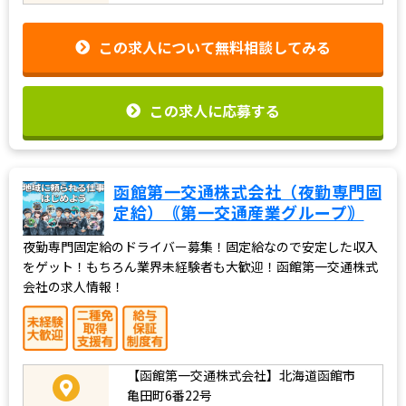
この求人について無料相談してみる
この求人に応募する
函館第一交通株式会社（夜勤専門固
定給）｟第一交通産業グループ｠
夜勤専門固定給のドライバー募集！固定給なので安定した収入
をゲット！もちろん業界未経験者も大歓迎！函館第一交通株式
会社の求人情報！
【函館第一交通株式会社】北海道函館市
亀田町6番22号