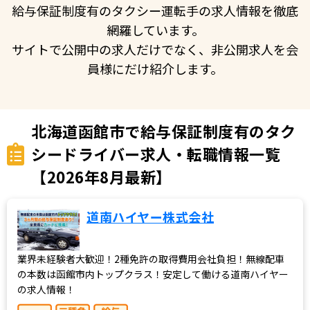
給与保証制度有のタクシー運転手の求人情報を徹底
網羅しています。
サイトで公開中の求人だけでなく、非公開求人を会
員様にだけ紹介します。
北海道函館市で給与保証制度有のタク
シードライバー求人・転職情報一覧
【2026年8月最新】
道南ハイヤー株式会社
業界未経験者大歓迎！2種免許の取得費用会社負担！無線配車
の本数は函館市内トップクラス！安定して働ける道南ハイヤー
の求人情報！