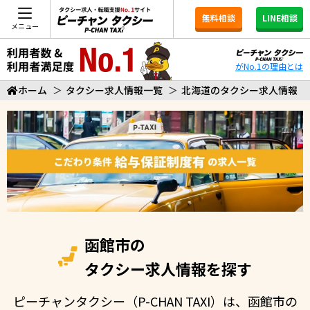
無料相談
LINE相談
メニュー
がNo.1の理由とは
ホーム
＞
タクシー求人情報一覧
＞
北海道のタクシー求人情報
函館市の
タクシー求人情報を探す
ピーチャンタクシー（P-CHAN TAXI）は、函館市の