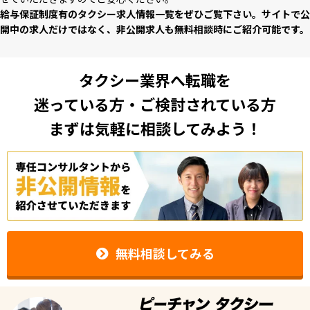
給与保証制度有のタクシー求⼈情報⼀覧をぜひご覧下さい。サイトで公
開中の求⼈だけではなく、⾮公開求⼈も無料相談時にご紹介可能です。
タクシー業界へ転職を
迷っている方・ご検討されている方
まずは気軽に相談してみよう！
無料相談してみる