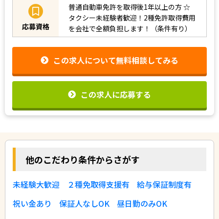
普通自動車免許を取得後1年以上の方
☆
タクシー未経験者歓迎！2種免許取得費用
応募資格
を会社で全額負担します！（条件有り）
この求人について無料相談してみる
この求人に応募する
他のこだわり条件からさがす
未経験大歓迎
２種免取得支援有
給与保証制度有
祝い金あり
保証人なしOK
昼日勤のみOK