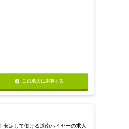
この求人に応募する