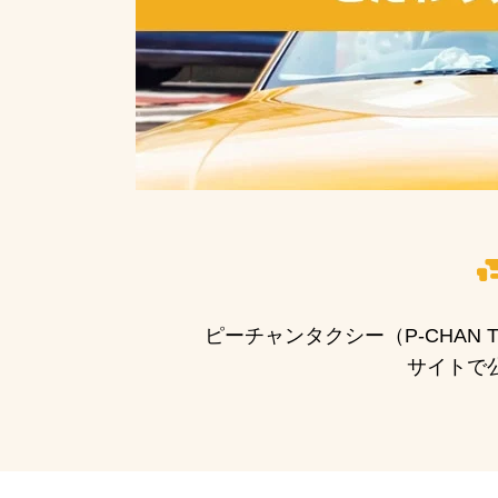
ピーチャンタクシー（P-CHA
サイトで