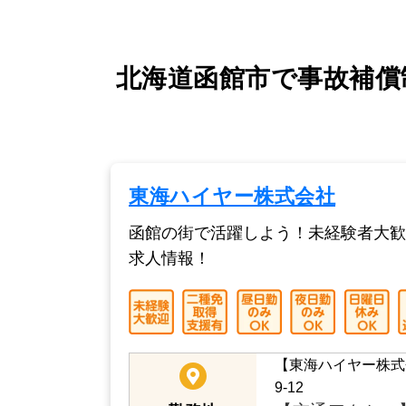
北海道函館市で事故補償
東海ハイヤー株式会社
函館の街で活躍しよう！未経験者大歓
求人情報！
【東海ハイヤー株式
9-12