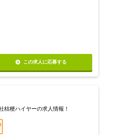
この求人に応募する
会社桔梗ハイヤーの求人情報！