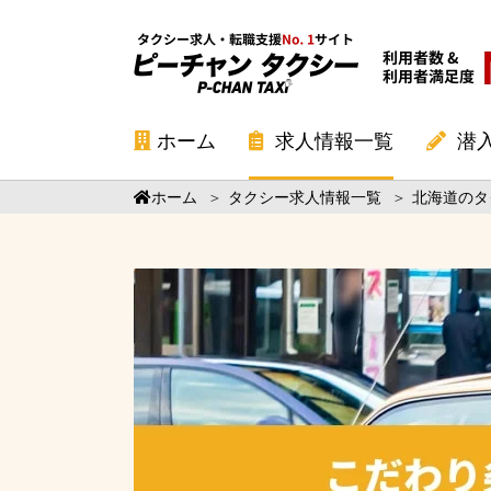
ホーム
求人情報一覧
潜
ホーム
＞
タクシー求人情報一覧
＞
北海道のタ