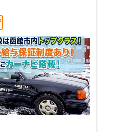
！安定して働ける道南ハイヤーの求人