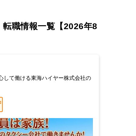
職情報一覧【2026年8
心して働ける東海ハイヤー株式会社の