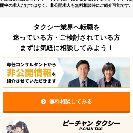
開中の求⼈だけではなく、⾮公開求⼈も無料相談時にご紹介可能です。
タクシー業界へ転職を
迷っている方・ご検討されている方
まずは気軽に相談してみよう！
無料相談してみる