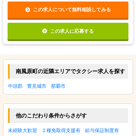
この求人について無料相談してみる
この求人に応募する
南風原町の近隣エリアでタクシー求人を探す
中頭郡
豊見城市
那覇市
他のこだわり条件からさがす
未経験大歓迎
２種免取得支援有
給与保証制度有