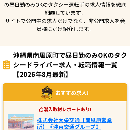
の昼日勤のみOKのタクシー運転手の求人情報を徹底
網羅しています。
サイトで公開中の求人だけでなく、非公開求人を会
員様にだけ紹介します。
沖縄県南風原町で昼日勤のみOKのタク
シードライバー求人・転職情報一覧
【2026年8月最新】
おすすめ求人!
潜入取材レポートあり!
株式会社大栄交通【南風原営業
所】｟沖東交通グループ｠