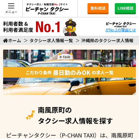
無料相談
LINE相談
メニュー
がNo.1の理由とは
ホーム
＞
タクシー求人情報一覧
＞
沖縄県のタクシー求人情報
南風原町の
タクシー求人情報を探す
ピーチャンタクシー（P-CHAN TAXI）は、南風原町