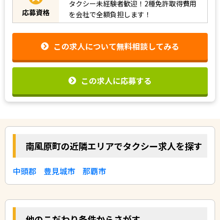
タクシー未経験者歓迎！2種免許取得費用
応募資格
を会社で全額負担します！
この求人について無料相談してみる
この求人に応募する
南風原町の近隣エリアでタクシー求人を探す
中頭郡
豊見城市
那覇市
他のこだわり条件からさがす