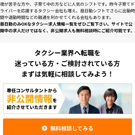
夜が苦⼿な⽅や、⼦育て中の⽅などに⼈気のシフトです。昨今⼦育てド
ライバーを応援するタクシー会社も増え、昼⽇勤シフトでさらに出勤時
間や退勤時間などの融通を利かせてくれる会社もあります。
昼⽇勤のみOKなタクシー求⼈情報⼀覧をぜひご覧下さい。サイトで公
開中の求⼈だけではなく、⾮公開求⼈も無料相談時にご紹介可能です。
タクシー業界へ転職を
迷っている方・ご検討されている方
まずは気軽に相談してみよう！
無料相談してみる