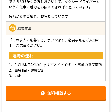
できるだけ多くの方とお会いして、タクシードライバーと
いうお仕事の魅力をお伝えできればと思っています。
皆様からのご応募、お待ちしています！
応募方法
「この求人に応募する」ボタンより、必要事項をご入力の
上、ご応募ください。
選考の流れ
1、P-CHAN TAXIのキャリアアドバイザーと事前の電話面談
2、面接1回・健康診断
3、内定
無料相談する