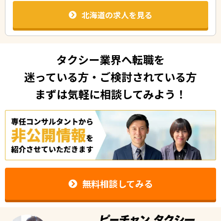
北海道の求人を見る
タクシー業界へ転職を
迷っている方・ご検討されている方
まずは気軽に相談してみよう！
無料相談してみる