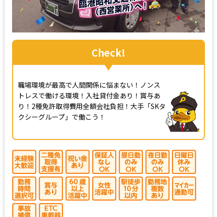
Check!
職場環境が最高で人間関係に悩まない！ノンス
トレスで働ける環境！入社貸付金あり！賞与あ
り！2種免許取得費用全額会社負担！大手「SKタ
クシーグループ」で働こう！