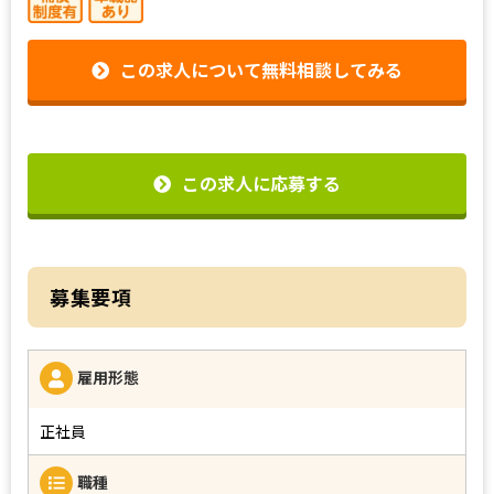
この求人について無料相談してみる
この求人に応募する
募集要項
雇用形態
正社員
職種