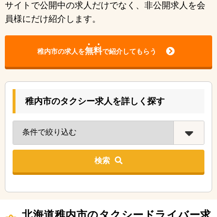
サイトで公開中の求人だけでなく、非公開求人を会
員様にだけ紹介します。
無料
稚内市の求人を
で紹介してもらう
稚内市のタクシー求人を詳しく探す
検索
北海道稚内市のタクシードライバー求