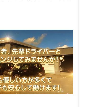
交通株式会社（苫小牧支店）の求人情