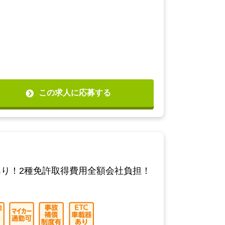
この求人に応募する
り！2種免許取得費用全額会社負担！