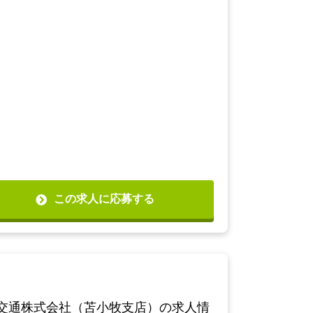
この求人に応募する