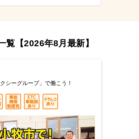
覧【2026年8月最新】
タクシーグループ」で働こう！