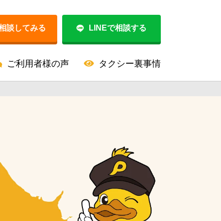
相談してみる
LINEで相談する
ご利用者様の声
タクシー裏事情