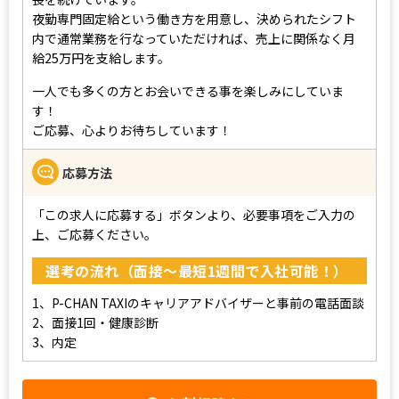
夜勤専門固定給という働き方を用意し、決められたシフト
内で通常業務を行なっていただければ、売上に関係なく月
給25万円を支給します。
一人でも多くの方とお会いできる事を楽しみにしていま
す！
ご応募、心よりお待ちしています！
応募方法
「この求人に応募する」ボタンより、必要事項をご入力の
上、ご応募ください。
選考の流れ（面接～最短1週間で入社可能！）
1、P-CHAN TAXIのキャリアアドバイザーと事前の電話面談
2、面接1回・健康診断
3、内定