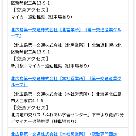
区新琴似二条13-9-1
【交通アクセス】
マイカー通勤推奨（駐車場あり）
北広島第一交通株式会社【北営業所】｟第一交通産業グル
ープ｠
【北広島第一交通株式会社（北営業所）】北海道札幌市北
区新琴似二条13-9-1
【交通アクセス】
新川駅／マイカー通勤推奨（駐車場あり）
北広島第一交通株式会社【本社営業所】｟第一交通産業グ
ループ｠
【北広島第一交通株式会社（本社営業所）】北海道北広島
市大曲末広4-1-6
【交通アクセス】
北海道中央バス「ふれあい学習センター」下車より徒歩2分
／マイカー通勤推奨（駐車場あり）
北広島第一交通株式会社【本社営業所】（夜勤専門固定