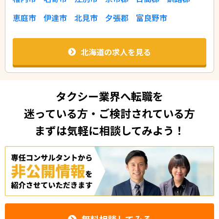
恵庭市
伊達市
北見市
夕張郡
富良野市
北海道の求人を見る
タクシー業界へ転職を
迷っている方・ご検討されている方
まずは気軽に相談してみよう！