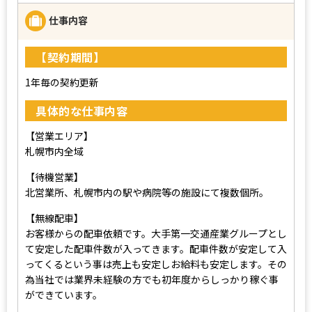
仕事内容
【契約期間】
1年毎の契約更新
具体的な仕事内容
【営業エリア】
札幌市内全域
【待機営業】
北営業所、札幌市内の駅や病院等の施設にて複数個所。
【無線配車】
お客様からの配車依頼です。大手第一交通産業グループとし
て安定した配車件数が入ってきます。配車件数が安定して入
ってくるという事は売上も安定しお給料も安定します。その
為当社では業界未経験の方でも初年度からしっかり稼ぐ事
ができています。