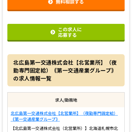
無料相談する
この求人に
応募する
北広島第一交通株式会社【北営業所】（夜
勤専門固定給）｟第一交通産業グループ｠
の求人情報一覧
求人/勤務地
北広島第一交通株式会社【北営業所】（夜勤専門固定給）
｟第一交通産業グループ｠
【北広島第一交通株式会社（北営業所）】北海道札幌市北