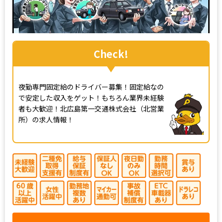
Check!
夜勤専門固定給のドライバー募集！固定給なの
で安定した収入をゲット！もちろん業界未経験
者も大歓迎！北広島第一交通株式会社（北営業
所）の求人情報！