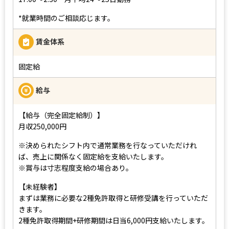
*就業時間のご相談応じます。
賃金体系
固定給
給与
【給与（完全固定給制）】
月収250,000円
※決められたシフト内で通常業務を行なっていただけれ
ば、売上に関係なく固定給を支給いたします。
※賞与は寸志程度支給の場合あり。
【未経験者】
まずは業務に必要な2種免許取得と研修受講を行っていただ
きます。
2種免許取得期間+研修期間は日当6,000円支給いたします。