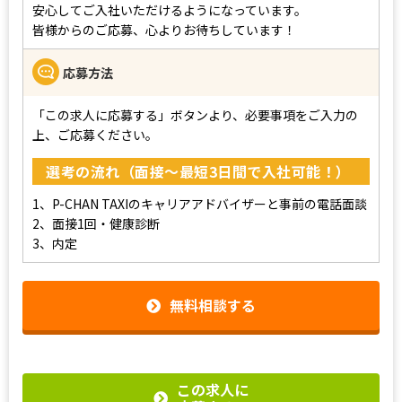
安心してご入社いただけるようになっています。
皆様からのご応募、心よりお待ちしています！
応募方法
「この求人に応募する」ボタンより、必要事項をご入力の
上、ご応募ください。
選考の流れ（面接～最短3日間で入社可能！）
1、P-CHAN TAXIのキャリアアドバイザーと事前の電話面談
2、面接1回・健康診断
3、内定
無料相談する
この求人に