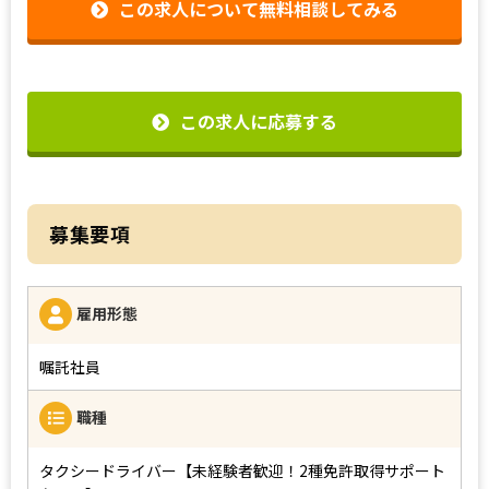
この求人について無料相談してみる
この求人に応募する
募集要項
雇用形態
嘱託社員
職種
タクシードライバー【未経験者歓迎！2種免許取得サポート