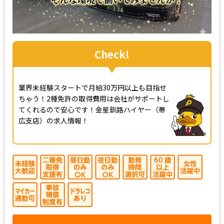
Check!
業界未経験スタートで月給30万円以上も目指せ
ちゃう！2種免許の取得費用は会社がサポートし
てくれるので安心です！金星釧路ハイヤー（帯
広支店）の求人情報！