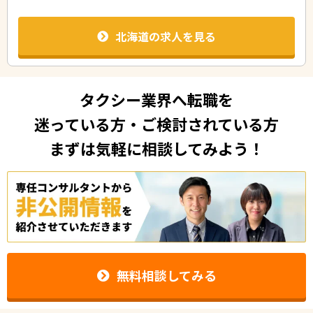
北海道の求人を見る
タクシー業界へ転職を
迷っている方・ご検討されている方
まずは気軽に相談してみよう！
無料相談してみる