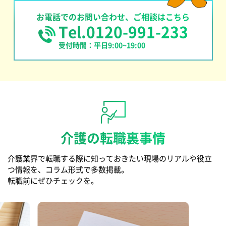
お電話でのお問い合わせ、ご相談はこちら
Tel.0120-991-233
受付時間：平日9:00~19:00
介護の転職裏事情
介護業界で転職する際に知っておきたい現場のリアルや役立
つ情報を、コラム形式で多数掲載。
転職前にぜひチェックを。