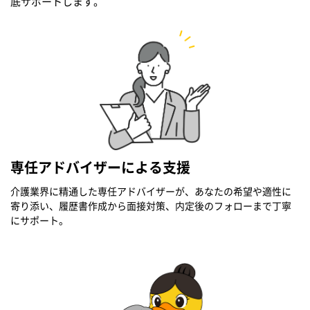
底サポートします。
専任アドバイザーによる支援
介護業界に精通した専任アドバイザーが、あなたの希望や適性に
寄り添い、履歴書作成から面接対策、内定後のフォローまで丁寧
にサポート。