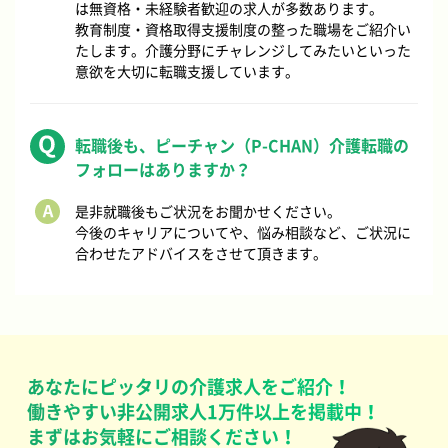
は無資格・未経験者歓迎の求人が多数あります。
教育制度・資格取得支援制度の整った職場をご紹介い
たします。介護分野にチャレンジしてみたいといった
意欲を大切に転職支援しています。
転職後も、ピーチャン（P-CHAN）介護転職の
フォローはありますか？
是非就職後もご状況をお聞かせください。
今後のキャリアについてや、悩み相談など、ご状況に
合わせたアドバイスをさせて頂きます。
あなたにピッタリの介護求人をご紹介！
働きやすい非公開求人1万件以上を掲載中！
まずはお気軽にご相談ください！