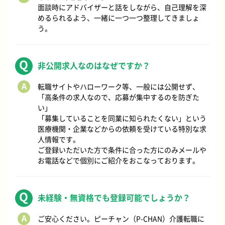
面談時にアドバイザーと話をしながら、自己理解を深
めるられるよう、一緒に一つ一つ整理してきましょ
う。
非公開求人なのはなぜですか？
転職サイトやハローワーク等、一般には公開せず、
「高条件の求人なので、応募が集中するのを防ぎた
い」
「募集していることを同業に知られたくない」という
医療機関・企業などからの依頼を受けている特別な求
人情報です。
ご登録いただいた方で条件に合った方にのみメールや
お電話などで個別にご紹介をおこなっております。
未経験・無資格でも登録可能でしょうか？
ご安心ください。ピーチャン（P-CHAN）介護転職に