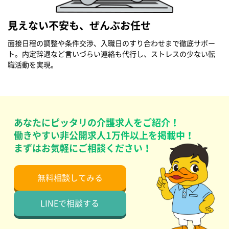
見えない不安も、ぜんぶお任せ
面接日程の調整や条件交渉、入職日のすり合わせまで徹底サポー
ト。内定辞退など言いづらい連絡も代行し、ストレスの少ない転
職活動を実現。
あなたにピッタリの介護求人をご紹介！
働きやすい非公開求人1万件以上を掲載中！
まずはお気軽にご相談ください！
無料相談してみる
LINEで相談する