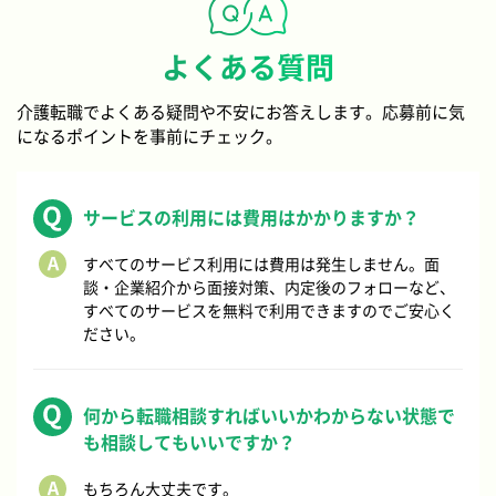
よくある質問
介護転職でよくある疑問や不安にお答えします。応募前に気
になるポイントを事前にチェック。
サービスの利用には費用はかかりますか？
すべてのサービス利用には費用は発生しません。面
談・企業紹介から面接対策、内定後のフォローなど、
すべてのサービスを無料で利用できますのでご安心く
ださい。
何から転職相談すればいいかわからない状態で
も相談してもいいですか？
もちろん大丈夫です。