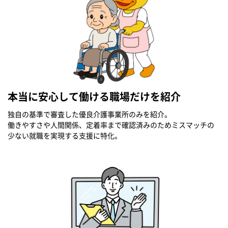
本当に安心して働ける職場だけを紹介
独自の基準で審査した優良介護事業所のみを紹介。
働きやすさや人間関係、定着率まで確認済みのためミスマッチの
少ない就職を実現する支援に特化。