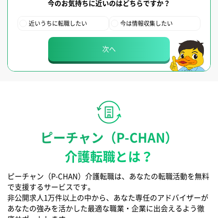
今のお気持ちに近いのはどちらですか？
近いうちに転職したい
今は情報収集したい
次へ
ピーチャン（P-CHAN）
介護転職とは？
ピーチャン（P-CHAN）介護転職は、あなたの転職活動を無料
で支援するサービスです。
非公開求人1万件以上の中から、あなた専任のアドバイザーが
あなたの強みを活かした最適な職業・企業に出会えるよう徹