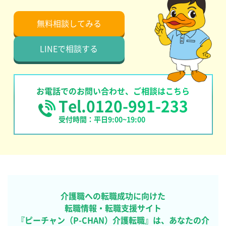
無料相談してみる
LINEで相談する
お電話でのお問い合わせ、ご相談はこちら
Tel.0120-991-233
受付時間：平日9:00~19:00
介護職への転職成功に向けた
転職情報・転職支援サイト
『ピーチャン（P-CHAN）介護転職』は、あなたの介