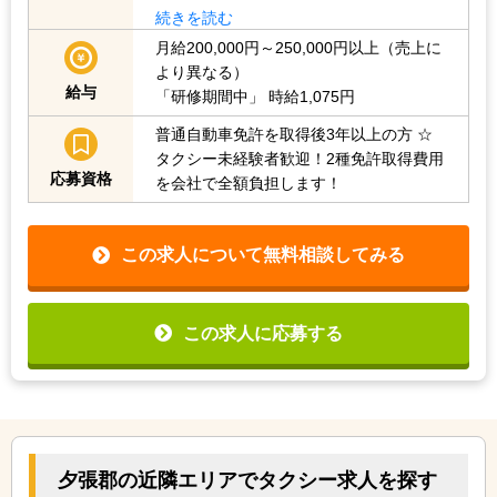
続きを読む
月給200,000円～250,000円以上（売上に
より異なる）
給与
「研修期間中」
時給1,075円
普通自動車免許を取得後3年以上の方
☆
タクシー未経験者歓迎！2種免許取得費用
応募資格
を会社で全額負担します！
この求人について無料相談してみる
この求人に応募する
夕張郡の近隣エリアでタクシー求人を探す