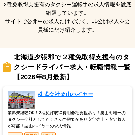
2種免取得支援有のタクシー運転手の求人情報を徹底
網羅しています。
サイトで公開中の求人だけでなく、非公開求人を会
員様にだけ紹介します。
北海道夕張郡で２種免取得支援有のタ
クシードライバー求人・転職情報一覧
【2026年8月最新】
株式会社栗山ハイヤー
業界未経験OK！2種免許取得費用会社負担あり！栗山町唯一の
タクシー会社としてたくさんの需要があり安定売上・安定収入
が可能！栗山ハイヤーの求人情報！