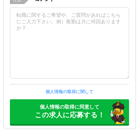
個人情報の取得に関して
個人情報の取得に同意して
この求人に応募する！